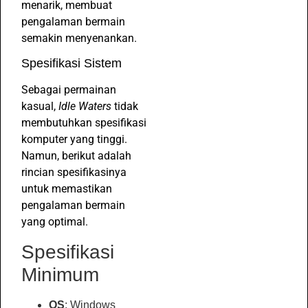
menarik, membuat
pengalaman bermain
semakin menyenankan.
Spesifikasi Sistem
Sebagai permainan
kasual,
Idle Waters
tidak
membutuhkan spesifikasi
komputer yang tinggi.
Namun, berikut adalah
rincian spesifikasinya
untuk memastikan
pengalaman bermain
yang optimal.
Spesifikasi
Minimum
OS
: Windows