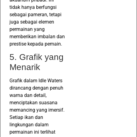
tidak hanya berfungsi
sebagai pameran, tetapi
juga sebagai elemen
permainan yang
memberikan imbalan dan
prestise kepada pemain.
5. Grafik yang
Menarik
Grafik dalam Idle Waters
dirancang dengan penuh
warna dan detail,
menciptakan suasana
memancing yang imersif.
Setiap ikan dan
lingkungan dalam
permainan ini terlihat