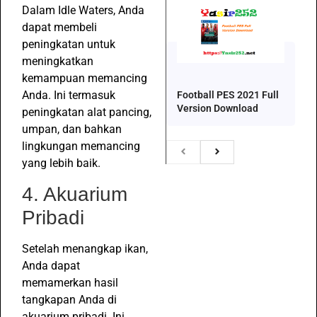
Dalam Idle Waters, Anda
dapat membeli
peningkatan untuk
meningkatkan
kemampuan memancing
Anda. Ini termasuk
Football PES 2021 Full
Version Download
peningkatan alat pancing,
umpan, dan bahkan
lingkungan memancing
yang lebih baik.
4. Akuarium
Pribadi
Setelah menangkap ikan,
Anda dapat
memamerkan hasil
tangkapan Anda di
akuarium pribadi. Ini