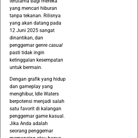
terutama bagi mereka
yang mencari hiburan
tanpa tekanan. Rilisnya
yang akan datang pada
12 Juni 2025 sangat
dinantikan, dan
penggemar genre
casual
pasti tidak ingin
ketinggalan kesempatan
untuk bermain.
Dengan grafik yang hidup
dan gameplay yang
menghibur, Idle Waters
berpotensi menjadi salah
satu favorit di kalangan
penggemar game kasual.
Jika Anda adalah
seorang penggemar