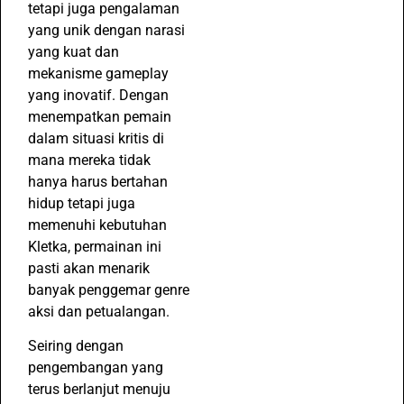
tetapi juga pengalaman
yang unik dengan narasi
yang kuat dan
mekanisme gameplay
yang inovatif. Dengan
menempatkan pemain
dalam situasi kritis di
mana mereka tidak
hanya harus bertahan
hidup tetapi juga
memenuhi kebutuhan
Kletka, permainan ini
pasti akan menarik
banyak penggemar genre
aksi dan petualangan.
Seiring dengan
pengembangan yang
terus berlanjut menuju