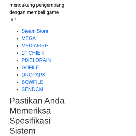
mendukung pengembang
dengan membeli game
ini!
Steam Store
MEGA
MEDIAFIRE
1FICHIER
PIXELDRAIN
GOFILE
DROPAPK
BOWFILE
SENDCM
Pastikan Anda
Memeriksa
Spesifikasi
Sistem