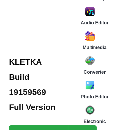
Audio Editor
Multimedia
KLETKA
Converter
Build
19159569
Photo Editor
Full Version
Electronic