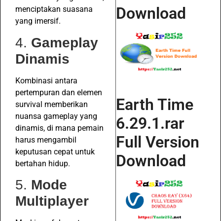
Download
menciptakan suasana
yang imersif.
4.
Gameplay
Dinamis
Kombinasi antara
pertempuran dan elemen
Earth Time
survival memberikan
nuansa gameplay yang
6.29.1.rar
dinamis, di mana pemain
Full Version
harus mengambil
keputusan cepat untuk
Download
bertahan hidup.
5.
Mode
Multiplayer