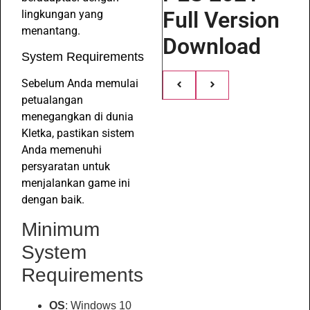
Full Version
lingkungan yang
menantang.
Download
System Requirements
Sebelum Anda memulai
petualangan
menegangkan di dunia
Kletka, pastikan sistem
Anda memenuhi
persyaratan untuk
menjalankan game ini
dengan baik.
Minimum
System
Requirements
OS
: Windows 10