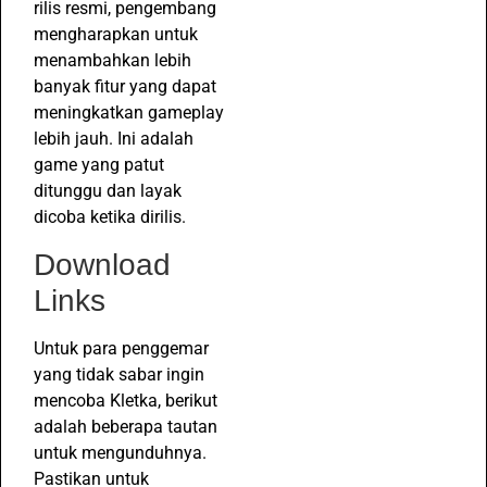
rilis resmi, pengembang
mengharapkan untuk
menambahkan lebih
banyak fitur yang dapat
meningkatkan gameplay
lebih jauh. Ini adalah
game yang patut
ditunggu dan layak
dicoba ketika dirilis.
Download
Links
Untuk para penggemar
yang tidak sabar ingin
mencoba Kletka, berikut
adalah beberapa tautan
untuk mengunduhnya.
Pastikan untuk