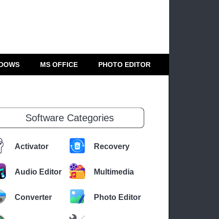
DOWS
MS OFFICE
PHOTO EDITOR
Software Categories
Activator
Recovery
Audio Editor
Multimedia
Converter
Photo Editor