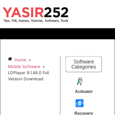
Home
»
Software
Mobile Software
»
Categories
LDPlayer 9.1.48.0 Full
Version Download
Activator
Recovery