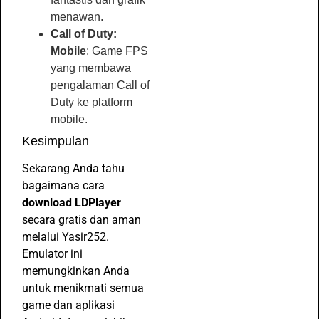
menawan.
Call of Duty:
Mobile
: Game FPS
yang membawa
pengalaman Call of
Duty ke platform
mobile.
Kesimpulan
Sekarang Anda tahu
bagaimana cara
download LDPlayer
secara gratis dan aman
melalui Yasir252.
Emulator ini
memungkinkan Anda
untuk menikmati semua
game dan aplikasi