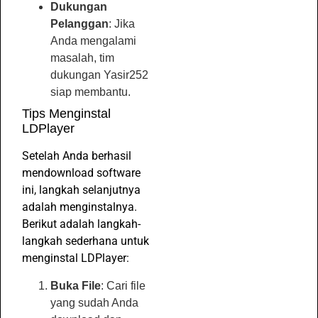
Dukungan
Pelanggan
: Jika
Anda mengalami
masalah, tim
dukungan Yasir252
siap membantu.
Tips Menginstal
LDPlayer
Setelah Anda berhasil
mendownload software
ini, langkah selanjutnya
adalah menginstalnya.
Berikut adalah langkah-
langkah sederhana untuk
menginstal LDPlayer:
Buka File
: Cari file
yang sudah Anda