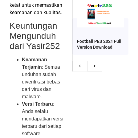
ketat untuk memastikan
keamanan dan kualitas.
Keuntungan
Mengunduh
Football PES 2021 Full
dari Yasir252
Version Download
Keamanan
Terjamin
: Semua
unduhan sudah
diverifikasi bebas
dari virus dan
malware.
Versi Terbaru
:
Anda selalu
mendapatkan versi
terbaru dari setiap
software.