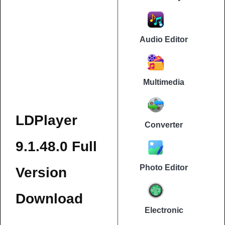
Audio Editor
Multimedia
LDPlayer
Converter
9.1.48.0 Full
Photo Editor
Version
Download
Electronic