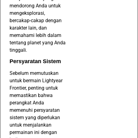
mendorong Anda untuk
mengeksplorasi,
bercakap-cakap dengan
karakter lain, dan
memahami lebih dalam
tentang planet yang Anda
tinggali.
Persyaratan Sistem
Sebelum memutuskan
untuk bermain Lightyear
Frontier, penting untuk
memastikan bahwa
perangkat Anda
memenuhi persyaratan
sistem yang diperlukan
untuk menjalankan
permainan ini dengan