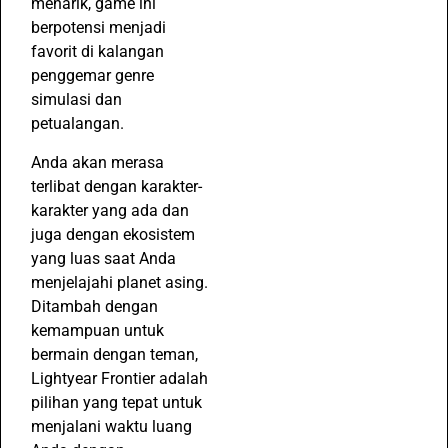
menarik, game ini
berpotensi menjadi
favorit di kalangan
penggemar genre
simulasi dan
petualangan.
Anda akan merasa
terlibat dengan karakter-
karakter yang ada dan
juga dengan ekosistem
yang luas saat Anda
menjelajahi planet asing.
Ditambah dengan
kemampuan untuk
bermain dengan teman,
Lightyear Frontier adalah
pilihan yang tepat untuk
menjalani waktu luang