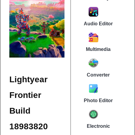
Audio Editor
Multimedia
Converter
Lightyear
Frontier
Photo Editor
Build
18983820
Electronic