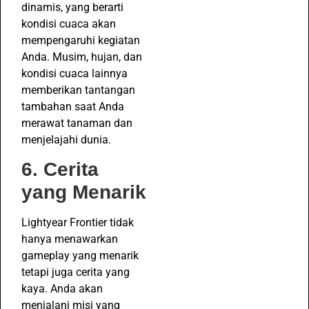
dinamis, yang berarti
kondisi cuaca akan
mempengaruhi kegiatan
Anda. Musim, hujan, dan
kondisi cuaca lainnya
memberikan tantangan
tambahan saat Anda
merawat tanaman dan
menjelajahi dunia.
6. Cerita
yang Menarik
Lightyear Frontier tidak
hanya menawarkan
gameplay yang menarik
tetapi juga cerita yang
kaya. Anda akan
menjalani misi yang