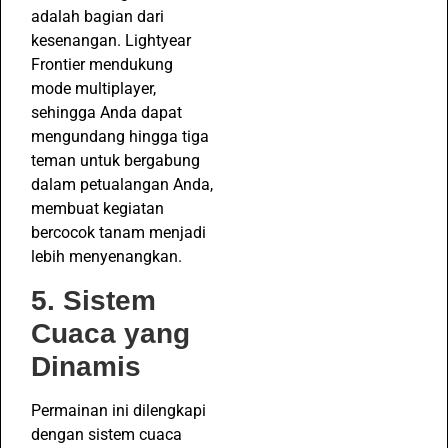
adalah bagian dari
kesenangan. Lightyear
Frontier mendukung
mode multiplayer,
sehingga Anda dapat
mengundang hingga tiga
teman untuk bergabung
dalam petualangan Anda,
membuat kegiatan
bercocok tanam menjadi
lebih menyenangkan.
5. Sistem
Cuaca yang
Dinamis
Permainan ini dilengkapi
dengan sistem cuaca