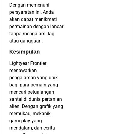
Dengan memenuhi
persyaratan ini, Anda
akan dapat menikmati
permainan dengan lancar
tanpa mengalami lag
atau gangguan.
Kesimpulan
Lightyear Frontier
menawarkan
pengalaman yang unik
bagi para pemain yang
mencari petualangan
santai di dunia pertanian
alien. Dengan grafik yang
memukau, mekanik
gameplay yang
mendalam, dan cerita