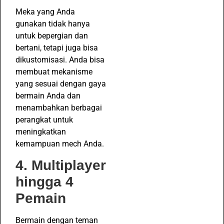
Meka yang Anda
gunakan tidak hanya
untuk bepergian dan
bertani, tetapi juga bisa
dikustomisasi. Anda bisa
membuat mekanisme
yang sesuai dengan gaya
bermain Anda dan
menambahkan berbagai
perangkat untuk
meningkatkan
kemampuan mech Anda.
4. Multiplayer
hingga 4
Pemain
Bermain dengan teman