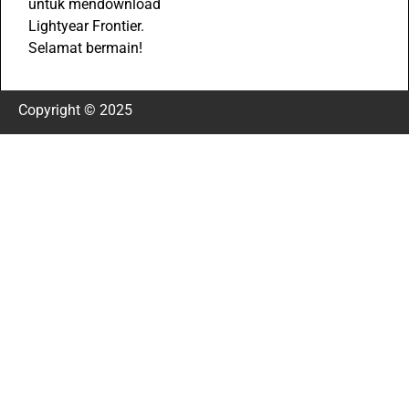
untuk mendownload
Lightyear Frontier.
Selamat bermain!
Copyright © 2025