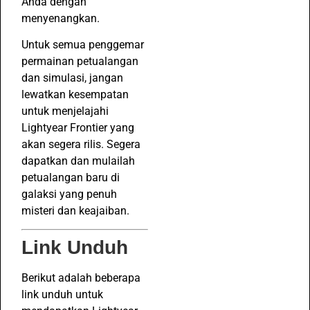
Anda dengan
menyenangkan.
Untuk semua penggemar
permainan petualangan
dan simulasi, jangan
lewatkan kesempatan
untuk menjelajahi
Lightyear Frontier yang
akan segera rilis. Segera
dapatkan dan mulailah
petualangan baru di
galaksi yang penuh
misteri dan keajaiban.
Link Unduh
Berikut adalah beberapa
link unduh untuk