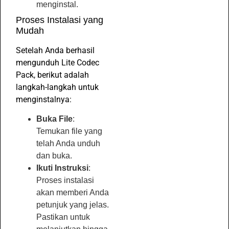
menginstal.
Proses Instalasi yang
Mudah
Setelah Anda berhasil
mengunduh Lite Codec
Pack, berikut adalah
langkah-langkah untuk
menginstalnya:
Buka File
:
Temukan file yang
telah Anda unduh
dan buka.
Ikuti Instruksi
:
Proses instalasi
akan memberi Anda
petunjuk yang jelas.
Pastikan untuk