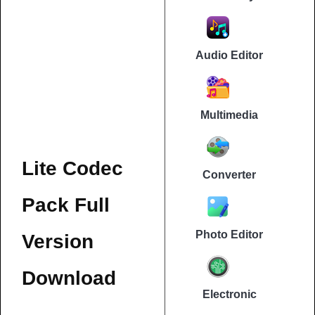
Audio Editor
Multimedia
Lite Codec
Converter
Pack Full
Photo Editor
Version
Download
Electronic