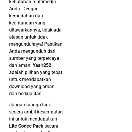
kebutuhan multimedia
Anda. Dengan
kemudahan dan
keuntungan yang
ditawarkannya, tidak ada
alasan untuk tidak
mengunduhnya! Pastikan
Anda mengunduh dari
sumber yang terpercaya
dan aman.
Yasir252
adalah pilihan yang tepat
untuk mendapatkan
download yang aman
dan berkualitas.
Jangan tunggu lagi,
segera ambil kesempatan
ini untuk mendapatkan
Lite Codec Pack
secara