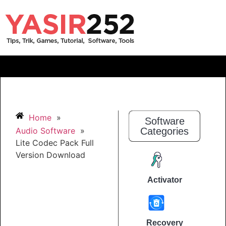
Home
»
Software
Audio Software
»
Categories
Lite Codec Pack Full
Version Download
Activator
Recovery