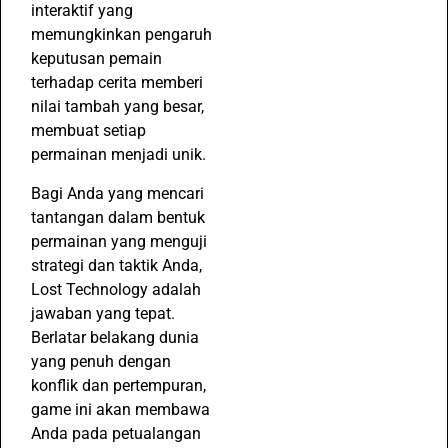
interaktif yang
memungkinkan pengaruh
keputusan pemain
terhadap cerita memberi
nilai tambah yang besar,
membuat setiap
permainan menjadi unik.
Bagi Anda yang mencari
tantangan dalam bentuk
permainan yang menguji
strategi dan taktik Anda,
Lost Technology adalah
jawaban yang tepat.
Berlatar belakang dunia
yang penuh dengan
konflik dan pertempuran,
game ini akan membawa
Anda pada petualangan