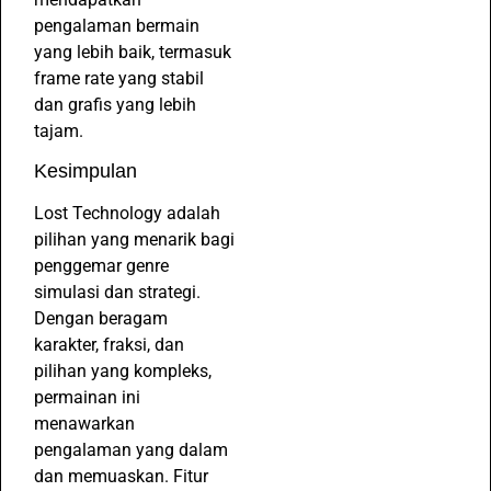
pengalaman bermain
yang lebih baik, termasuk
frame rate yang stabil
dan grafis yang lebih
tajam.
Kesimpulan
Lost Technology adalah
pilihan yang menarik bagi
penggemar genre
simulasi dan strategi.
Dengan beragam
karakter, fraksi, dan
pilihan yang kompleks,
permainan ini
menawarkan
pengalaman yang dalam
dan memuaskan. Fitur