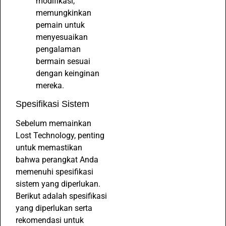
modifikasi,
memungkinkan
pemain untuk
menyesuaikan
pengalaman
bermain sesuai
dengan keinginan
mereka.
Spesifikasi Sistem
Sebelum memainkan
Lost Technology, penting
untuk memastikan
bahwa perangkat Anda
memenuhi spesifikasi
sistem yang diperlukan.
Berikut adalah spesifikasi
yang diperlukan serta
rekomendasi untuk