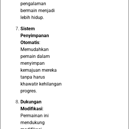
pengalaman
bermain menjadi
lebih hidup.
Sistem
Penyimpanan
Otomatis
:
Memudahkan
pemain dalam
menyimpan
kemajuan mereka
tanpa harus
khawatir kehilangan
progres.
Dukungan
Modifikasi
:
Permainan ini
mendukung