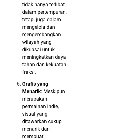
tidak hanya terlibat
dalam pertempuran,
tetapi juga dalam
mengelola dan
mengembangkan
wilayah yang
dikuasai untuk
meningkatkan daya
tahan dan kekuatan
fraksi.
Grafis yang
Menarik
: Meskipun
merupakan
permainan indie,
visual yang
ditawarkan cukup
menarik dan
membuat