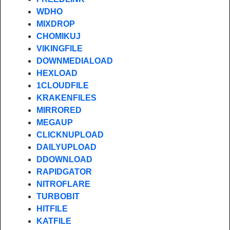
WDHO
MIXDROP
CHOMIKUJ
VIKINGFILE
DOWNMEDIALOAD
HEXLOAD
1CLOUDFILE
KRAKENFILES
MIRRORED
MEGAUP
CLICKNUPLOAD
DAILYUPLOAD
DDOWNLOAD
RAPIDGATOR
NITROFLARE
TURBOBIT
HITFILE
KATFILE