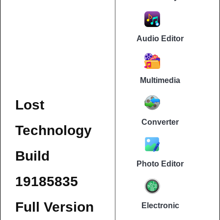
Audio Editor
Multimedia
Lost
Converter
Technology
Build
Photo Editor
19185835
Full Version
Electronic