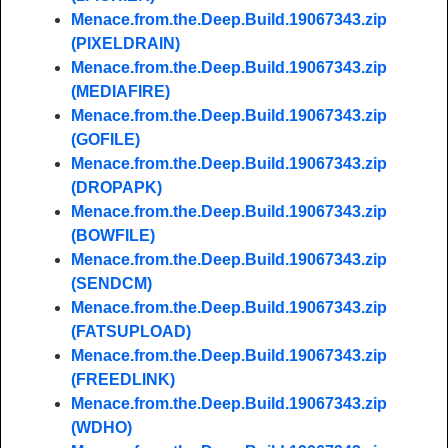
Menace.from.the.Deep.Build.19067343.zip
(PIXELDRAIN)
Menace.from.the.Deep.Build.19067343.zip
(MEDIAFIRE)
Menace.from.the.Deep.Build.19067343.zip
(GOFILE)
Menace.from.the.Deep.Build.19067343.zip
(DROPAPK)
Menace.from.the.Deep.Build.19067343.zip
(BOWFILE)
Menace.from.the.Deep.Build.19067343.zip
(SENDCM)
Menace.from.the.Deep.Build.19067343.zip
(FATSUPLOAD)
Menace.from.the.Deep.Build.19067343.zip
(FREEDLINK)
Menace.from.the.Deep.Build.19067343.zip
(WDHO)