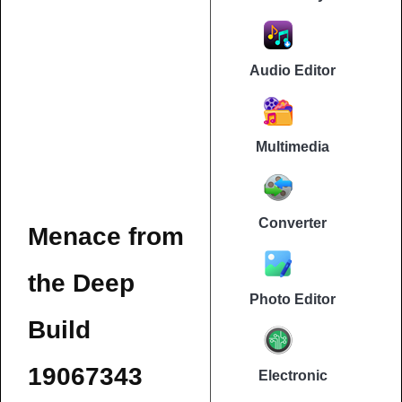
Audio Editor
Multimedia
Converter
Menace from
the Deep
Photo Editor
Build
19067343
Electronic