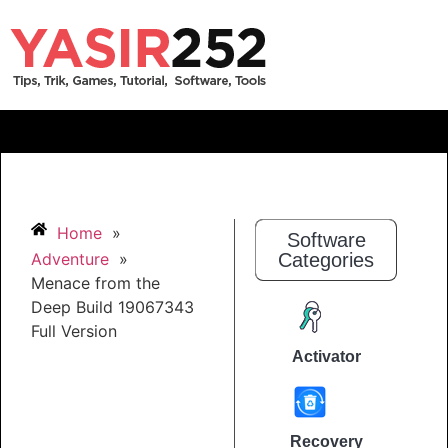
Home
»
Software
Adventure
»
Categories
Menace from the
Deep Build 19067343
Full Version
Activator
Recovery