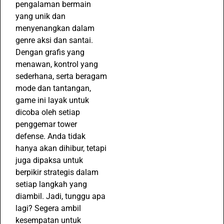
pengalaman bermain
yang unik dan
menyenangkan dalam
genre aksi dan santai.
Dengan grafis yang
menawan, kontrol yang
sederhana, serta beragam
mode dan tantangan,
game ini layak untuk
dicoba oleh setiap
penggemar tower
defense. Anda tidak
hanya akan dihibur, tetapi
juga dipaksa untuk
berpikir strategis dalam
setiap langkah yang
diambil. Jadi, tunggu apa
lagi? Segera ambil
kesempatan untuk