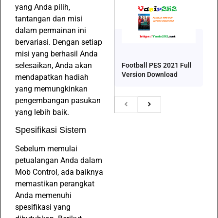
yang Anda pilih,
tantangan dan misi
dalam permainan ini
bervariasi. Dengan setiap
misi yang berhasil Anda
selesaikan, Anda akan
Football PES 2021 Full
Version Download
mendapatkan hadiah
yang memungkinkan
pengembangan pasukan
yang lebih baik.
Spesifikasi Sistem
Sebelum memulai
petualangan Anda dalam
Mob Control, ada baiknya
memastikan perangkat
Anda memenuhi
spesifikasi yang