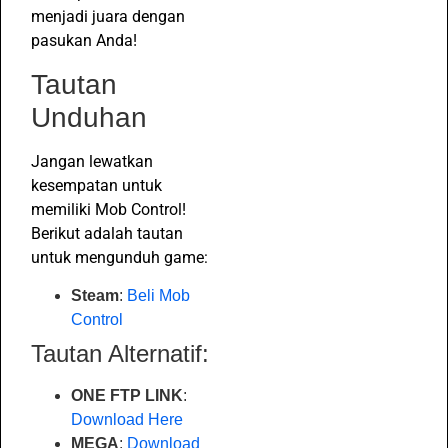
menjadi juara dengan
pasukan Anda!
Tautan
Unduhan
Jangan lewatkan
kesempatan untuk
memiliki Mob Control!
Berikut adalah tautan
untuk mengunduh game:
Steam
:
Beli Mob
Control
Tautan Alternatif:
ONE FTP LINK
:
Download Here
MEGA
:
Download