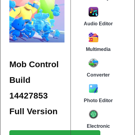
Audio Editor
Multimedia
Mob Control
Converter
Build
14427853
Photo Editor
Full Version
Electronic