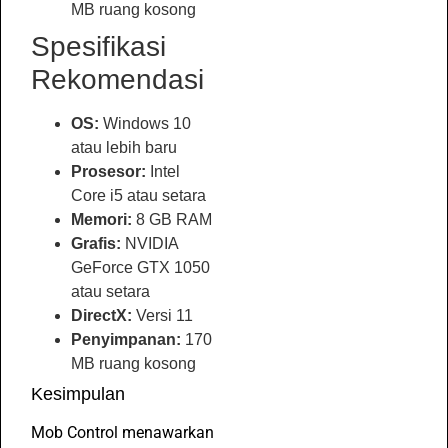
MB ruang kosong
Spesifikasi
Rekomendasi
OS:
Windows 10
atau lebih baru
Prosesor:
Intel
Core i5 atau setara
Memori:
8 GB RAM
Grafis:
NVIDIA
GeForce GTX 1050
atau setara
DirectX:
Versi 11
Penyimpanan:
170
MB ruang kosong
Kesimpulan
Mob Control menawarkan