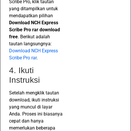
Scribe Pro, klik tautan
yang ditampilkan untuk
mendapatkan pilihan
Download NCH Express
Scribe Pro rar download
free
. Berikut adalah
tautan langsungnya:
Download NCH Express
Scribe Pro rar
.
4. Ikuti
Instruksi
Setelah mengklik tautan
download, ikuti instruksi
yang muncul di layar
Anda. Proses ini biasanya
cepat dan hanya
memerlukan beberapa