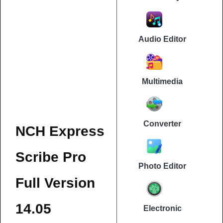
Audio Editor
Multimedia
Converter
NCH Express
Scribe Pro
Photo Editor
Full Version
14.05
Electronic