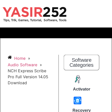
Home
»
Software
Audio Software
»
Categories
NCH Express Scribe
Pro Full Version 14.05
Download
Activator
Recovery