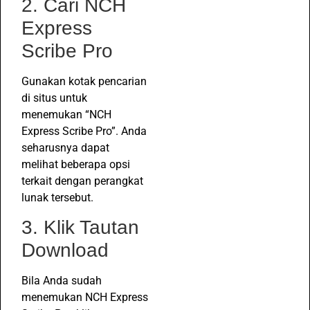
2. Cari NCH
Express
Scribe Pro
Gunakan kotak pencarian
di situs untuk
menemukan “NCH
Express Scribe Pro”. Anda
seharusnya dapat
melihat beberapa opsi
terkait dengan perangkat
lunak tersebut.
3. Klik Tautan
Download
Bila Anda sudah
menemukan NCH Express