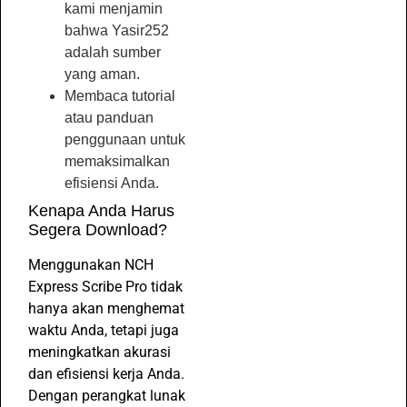
kami menjamin
bahwa Yasir252
adalah sumber
yang aman.
Membaca tutorial
atau panduan
penggunaan untuk
memaksimalkan
efisiensi Anda.
Kenapa Anda Harus
Segera Download?
Menggunakan NCH
Express Scribe Pro tidak
hanya akan menghemat
waktu Anda, tetapi juga
meningkatkan akurasi
dan efisiensi kerja Anda.
Dengan perangkat lunak