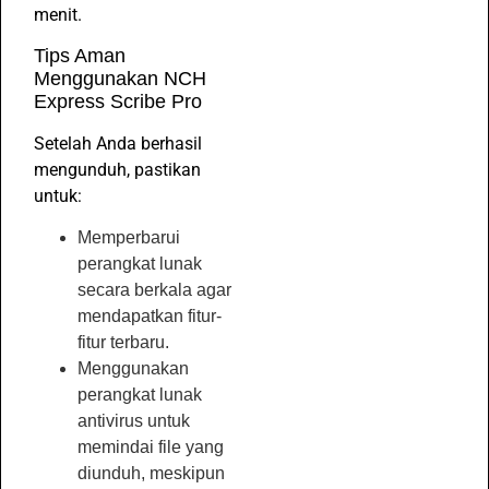
menit.
Tips Aman
Menggunakan NCH
Express Scribe Pro
Setelah Anda berhasil
mengunduh, pastikan
untuk:
Memperbarui
perangkat lunak
secara berkala agar
mendapatkan fitur-
fitur terbaru.
Menggunakan
perangkat lunak
antivirus untuk
memindai file yang
diunduh, meskipun