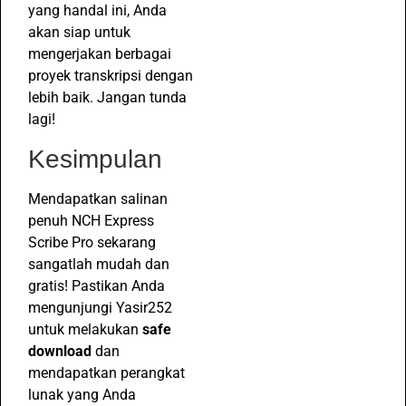
yang handal ini, Anda
akan siap untuk
mengerjakan berbagai
proyek transkripsi dengan
lebih baik. Jangan tunda
lagi!
Kesimpulan
Mendapatkan salinan
penuh NCH Express
Scribe Pro sekarang
sangatlah mudah dan
gratis! Pastikan Anda
mengunjungi Yasir252
untuk melakukan
safe
download
dan
mendapatkan perangkat
lunak yang Anda