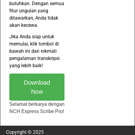
butuhkan. Dengan semua
fitur ungulan yang
ditawarkan, Anda tidak
akan kecewa.
Jika Anda siap untuk
memulai, klik tombol di
bawah ini dan nikmati
pengalaman transkripsi
yang lebih baik!
Download
Now
Selamat berkarya dengan
NCH Express Scribe Pro!
Copyright © 2025