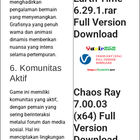
menghadirkan
6.29.1.rar
pengalaman bermain
yang menyenangkan.
Full Version
Grafisnya yang penuh
Download
warna dan animasi
dinamis memberikan
nuansa yang intens
selama pertempuran.
6. Komunitas
Aktif
Chaos Ray
Game ini memiliki
komunitas yang aktif,
7.00.03
dengan pemain yang
(x64) Full
sering berinteraksi
melalui forum dan media
Version
sosial. Hal ini
Download
menciptakan lingkungan