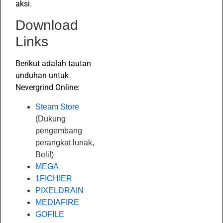
aksi.
Download
Links
Berikut adalah tautan
unduhan untuk
Nevergrind Online:
Steam Store
(Dukung
pengembang
perangkat lunak,
Beli!)
MEGA
1FICHIER
PIXELDRAIN
MEDIAFIRE
GOFILE