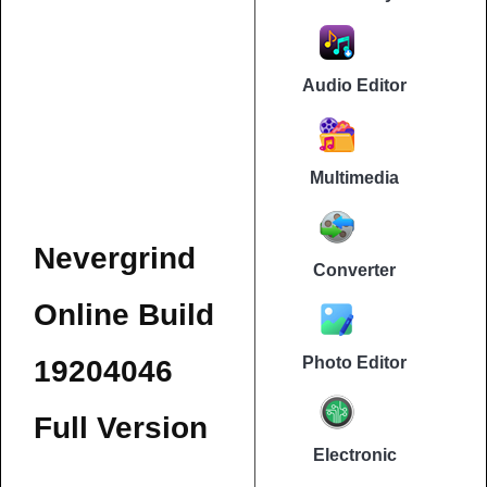
Audio Editor
Multimedia
Nevergrind
Converter
Online Build
Photo Editor
19204046
Full Version
Electronic