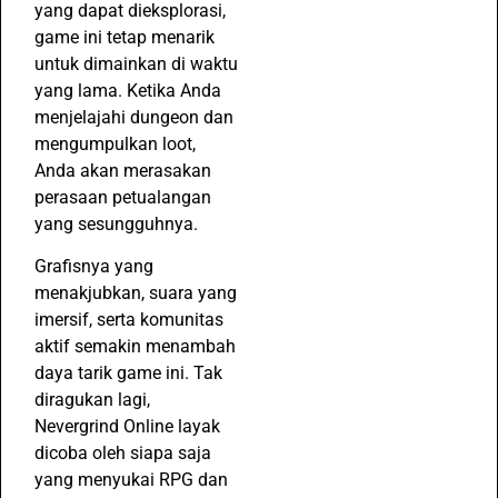
yang dapat dieksplorasi,
game ini tetap menarik
untuk dimainkan di waktu
yang lama. Ketika Anda
menjelajahi dungeon dan
mengumpulkan loot,
Anda akan merasakan
perasaan petualangan
yang sesungguhnya.
Grafisnya yang
menakjubkan, suara yang
imersif, serta komunitas
aktif semakin menambah
daya tarik game ini. Tak
diragukan lagi,
Nevergrind Online layak
dicoba oleh siapa saja
yang menyukai RPG dan