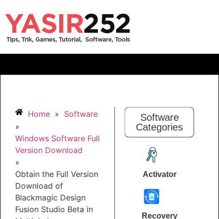
Home
»
Software
Software
»
Categories
Windows Software Full
Version Download
»
Obtain the Full Version
Activator
Download of
Blackmagic Design
Fusion Studio Beta in
Recovery