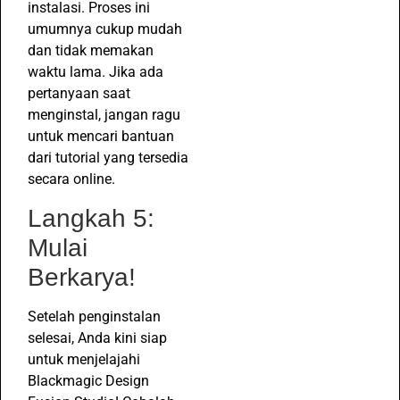
instalasi. Proses ini
umumnya cukup mudah
dan tidak memakan
waktu lama. Jika ada
pertanyaan saat
menginstal, jangan ragu
untuk mencari bantuan
dari tutorial yang tersedia
secara online.
Langkah 5:
Mulai
Berkarya!
Setelah penginstalan
selesai, Anda kini siap
untuk menjelajahi
Blackmagic Design