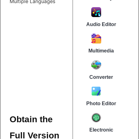
Multiple Languages
Audio Editor
Multimedia
Converter
Photo Editor
Obtain the
Electronic
Full Version