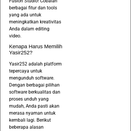
Fusion Studio! Cobalah
berbagai fitur dan tools
yang ada untuk
meningkatkan kreativitas
Anda dalam editing
video.
Kenapa Harus Memilih
Yasir252?
Yasir252 adalah platform
tepercaya untuk
mengunduh software.
Dengan berbagai pilihan
software berkualitas dan
proses unduh yang
mudah, Anda pasti akan
merasa nyaman untuk
kembali lagi. Berikut
beberapa alasan