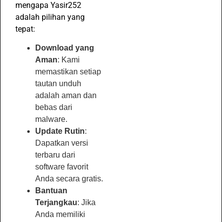
mengapa Yasir252
adalah pilihan yang
tepat:
Download yang
Aman
: Kami
memastikan setiap
tautan unduh
adalah aman dan
bebas dari
malware.
Update Rutin
:
Dapatkan versi
terbaru dari
software favorit
Anda secara gratis.
Bantuan
Terjangkau
: Jika
Anda memiliki