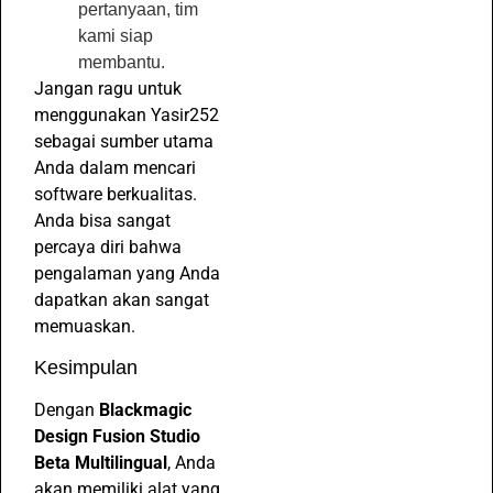
pertanyaan, tim
kami siap
membantu.
Jangan ragu untuk
menggunakan Yasir252
sebagai sumber utama
Anda dalam mencari
software berkualitas.
Anda bisa sangat
percaya diri bahwa
pengalaman yang Anda
dapatkan akan sangat
memuaskan.
Kesimpulan
Dengan
Blackmagic
Design Fusion Studio
Beta Multilingual
, Anda
akan memiliki alat yang