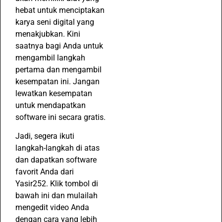
hebat untuk menciptakan
karya seni digital yang
menakjubkan. Kini
saatnya bagi Anda untuk
mengambil langkah
pertama dan mengambil
kesempatan ini. Jangan
lewatkan kesempatan
untuk mendapatkan
software ini secara gratis.
Jadi, segera ikuti
langkah-langkah di atas
dan dapatkan software
favorit Anda dari
Yasir252. Klik tombol di
bawah ini dan mulailah
mengedit video Anda
dengan cara yang lebih