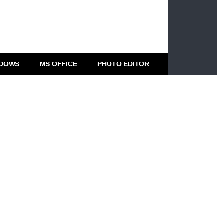
DOWS
MS OFFICE
PHOTO EDITOR