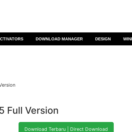
CTIVATORS
DOWNLOAD MANAGER
DESIGN
WIN
Version
 Full Version
Download Terbaru | Direct Download