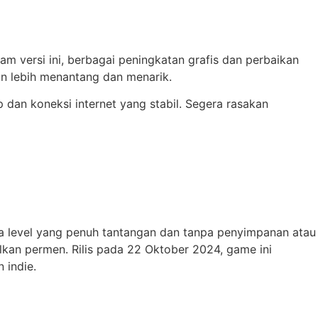
 versi ini, berbagai peningkatan grafis dan perbaikan
n lebih menantang dan menarik.
dan koneksi internet yang stabil. Segera rasakan
a level yang penuh tantangan dan tanpa penyimpanan atau
an permen. Rilis pada 22 Oktober 2024, game ini
 indie.