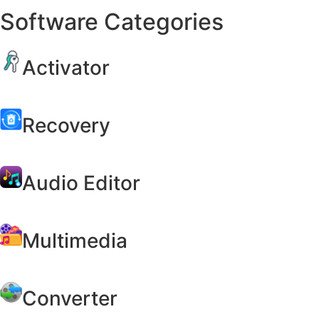
Software Categories
Activator
Recovery
Audio Editor
Multimedia
Converter