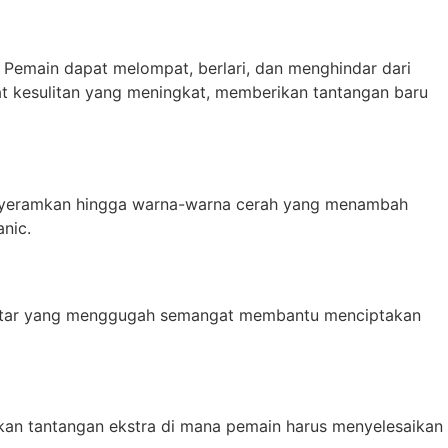
Pemain dapat melompat, berlari, dan menghindar dari
kat kesulitan yang meningkat, memberikan tantangan baru
menyeramkan hingga warna-warna cerah yang menambah
nic.
 latar yang menggugah semangat membantu menciptakan
rkan tantangan ekstra di mana pemain harus menyelesaikan