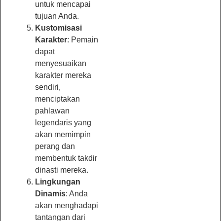
untuk mencapai
tujuan Anda.
Kustomisasi
Karakter
: Pemain
dapat
menyesuaikan
karakter mereka
sendiri,
menciptakan
pahlawan
legendaris yang
akan memimpin
perang dan
membentuk takdir
dinasti mereka.
Lingkungan
Dinamis
: Anda
akan menghadapi
tantangan dari