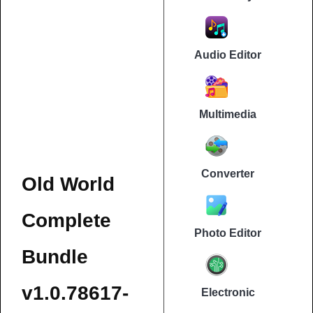
Audio Editor
Multimedia
Converter
Old World
Complete
Photo Editor
Bundle
v1.0.78617-
Electronic