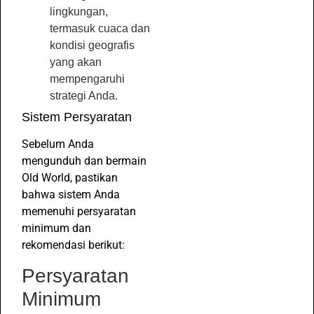
lingkungan,
termasuk cuaca dan
kondisi geografis
yang akan
mempengaruhi
strategi Anda.
Sistem Persyaratan
Sebelum Anda
mengunduh dan bermain
Old World, pastikan
bahwa sistem Anda
memenuhi persyaratan
minimum dan
rekomendasi berikut:
Persyaratan
Minimum