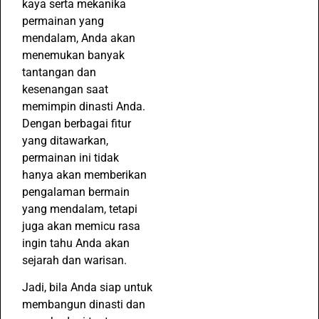
kaya serta mekanika
permainan yang
mendalam, Anda akan
menemukan banyak
tantangan dan
kesenangan saat
memimpin dinasti Anda.
Dengan berbagai fitur
yang ditawarkan,
permainan ini tidak
hanya akan memberikan
pengalaman bermain
yang mendalam, tetapi
juga akan memicu rasa
ingin tahu Anda akan
sejarah dan warisan.
Jadi, bila Anda siap untuk
membangun dinasti dan