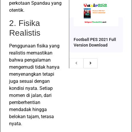
perkotaan Spandau yang
otentik.
2. Fisika
Realistis
Football PES 2021 Full
Version Download
Penggunaan fisika yang
realistis memastikan
bahwa pengalaman
mengemudi tidak hanya
menyenangkan tetapi
juga sesuai dengan
kondisi nyata. Setiap
momen di jalan, dari
pemberhentian
mendadak hingga
belokan tajam, terasa
nyata.