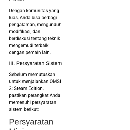
Dengan komunitas yang
luas, Anda bisa berbagi
pengalaman, mengunduh
modifikasi, dan
berdiskusi tentang teknik
mengemudi terbaik
dengan pemain lain.
III. Persyaratan Sistem
Sebelum memutuskan
untuk menjalankan OMSI
2: Steam Edition,
pastikan perangkat Anda
memenuhi persyaratan
sistem berikut:
Persyaratan