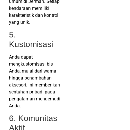
umum di Jerman. Setiap
kendaraan memiliki
karakteristik dan kontrol
yang unik.
5.
Kustomisasi
Anda dapat
mengkustomisasi bis
Anda, mulai dari warna
hingga penambahan
aksesori. Ini memberikan
sentuhan pribadi pada
pengalaman mengemudi
Anda.
6. Komunitas
Aktif