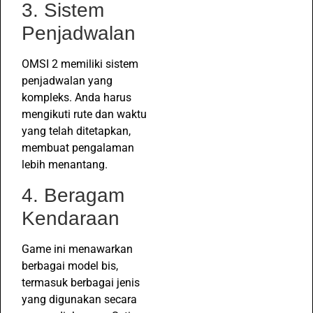
3. Sistem
Penjadwalan
OMSI 2 memiliki sistem
penjadwalan yang
kompleks. Anda harus
mengikuti rute dan waktu
yang telah ditetapkan,
membuat pengalaman
lebih menantang.
4. Beragam
Kendaraan
Game ini menawarkan
berbagai model bis,
termasuk berbagai jenis
yang digunakan secara