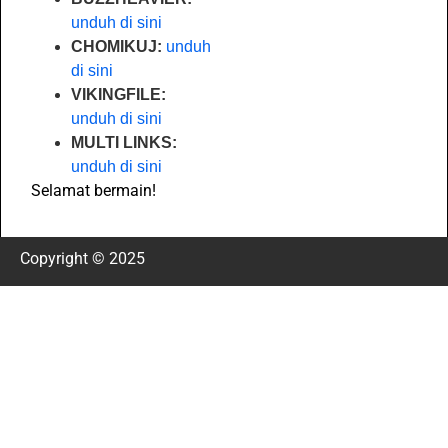
unduh di sini
CHOMIKUJ:
unduh
di sini
VIKINGFILE:
unduh di sini
MULTI LINKS:
unduh di sini
Selamat bermain!
Copyright © 2025