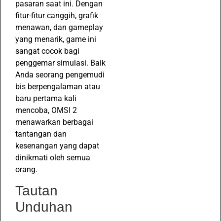
pasaran saat ini. Dengan
fitur-fitur canggih, grafik
menawan, dan gameplay
yang menarik, game ini
sangat cocok bagi
penggemar simulasi. Baik
Anda seorang pengemudi
bis berpengalaman atau
baru pertama kali
mencoba, OMSI 2
menawarkan berbagai
tantangan dan
kesenangan yang dapat
dinikmati oleh semua
orang.
Tautan
Unduhan