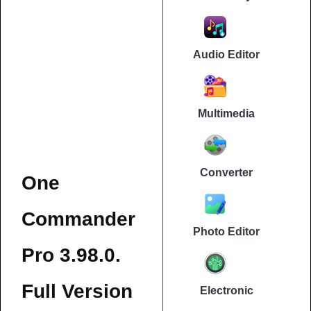
Audio Editor
Multimedia
Converter
One
Commander
Photo Editor
Pro 3.98.0.
Full Version
Electronic