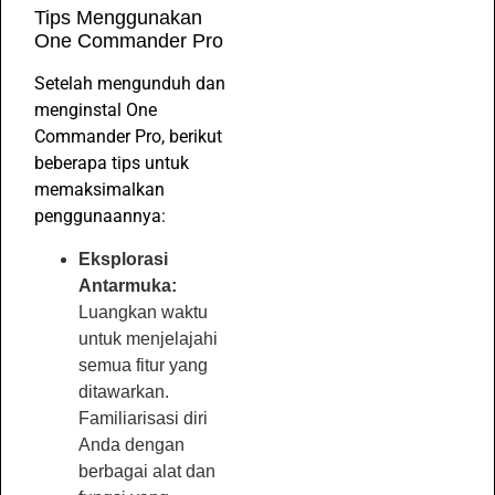
Tips Menggunakan
One Commander Pro
Setelah mengunduh dan
menginstal One
Commander Pro, berikut
beberapa tips untuk
memaksimalkan
penggunaannya:
Eksplorasi
Antarmuka:
Luangkan waktu
untuk menjelajahi
semua fitur yang
ditawarkan.
Familiarisasi diri
Anda dengan
berbagai alat dan