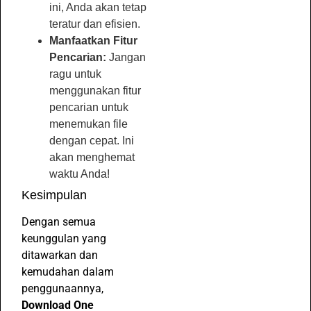
ini, Anda akan tetap
teratur dan efisien.
Manfaatkan Fitur
Pencarian:
Jangan
ragu untuk
menggunakan fitur
pencarian untuk
menemukan file
dengan cepat. Ini
akan menghemat
waktu Anda!
Kesimpulan
Dengan semua
keunggulan yang
ditawarkan dan
kemudahan dalam
penggunaannya,
Download One