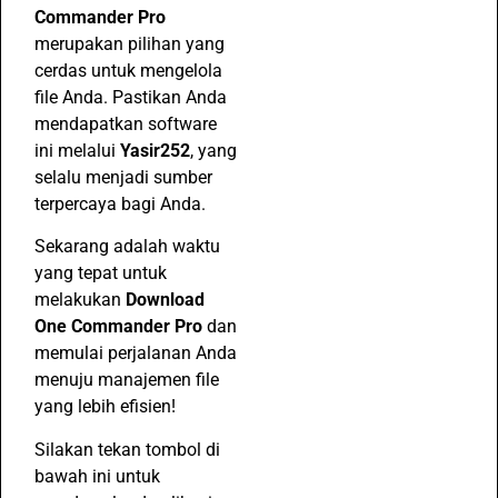
Commander Pro
merupakan pilihan yang
cerdas untuk mengelola
file Anda. Pastikan Anda
mendapatkan software
ini melalui
Yasir252
, yang
selalu menjadi sumber
terpercaya bagi Anda.
Sekarang adalah waktu
yang tepat untuk
melakukan
Download
One Commander Pro
dan
memulai perjalanan Anda
menuju manajemen file
yang lebih efisien!
Silakan tekan tombol di
bawah ini untuk