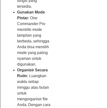
fungsi yang
tersedia.
Gunakan Mode
Pintar:
One
Commander Pro
memiliki mode
tampilan yang
berbeda, sehingga
Anda bisa memilih
mode yang paling
nyaman untuk
digunakan.
Organisir Secara
Rutin:
Luangkan
waktu setiap
minggu atau bulan
untuk
mengorganisir file
Anda. Dengan cara