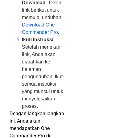
Download
: Tekan
link berikut untuk
memulai unduhan:
Download One
Commander Pro
.
Ikuti Instruksi
:
Setelah menekan
link, Anda akan
diarahkan ke
halaman
pengunduhan. Ikuti
semua instruksi
yang muncul untuk
menyelesaikan
proses.
Dengan langkah-langkah
ini, Anda akan
mendapatkan One
Commander Pro di