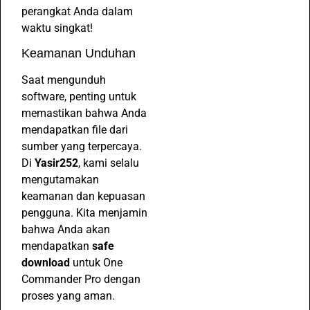
perangkat Anda dalam
waktu singkat!
Keamanan Unduhan
Saat mengunduh
software, penting untuk
memastikan bahwa Anda
mendapatkan file dari
sumber yang terpercaya.
Di
Yasir252
, kami selalu
mengutamakan
keamanan dan kepuasan
pengguna. Kita menjamin
bahwa Anda akan
mendapatkan
safe
download
untuk One
Commander Pro dengan
proses yang aman.