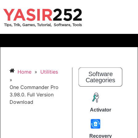
Home
»
Utilities
Software
»
Categories
One Commander Pro
3.98.0. Full Version
Download
Activator
Recovery