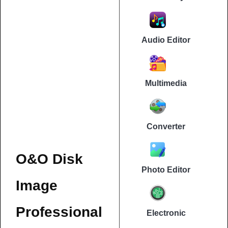
Audio Editor
Multimedia
Converter
O&O Disk
Photo Editor
Image
Professional
Electronic