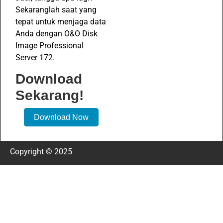
Sekaranglah saat yang
tepat untuk menjaga data
Anda dengan O&O Disk
Image Professional
Server 172.
Download
Sekarang!
Download Now
Copyright © 2025