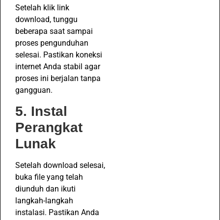
Setelah klik link
download, tunggu
beberapa saat sampai
proses pengunduhan
selesai. Pastikan koneksi
internet Anda stabil agar
proses ini berjalan tanpa
gangguan.
5. Instal
Perangkat
Lunak
Setelah download selesai,
buka file yang telah
diunduh dan ikuti
langkah-langkah
instalasi. Pastikan Anda