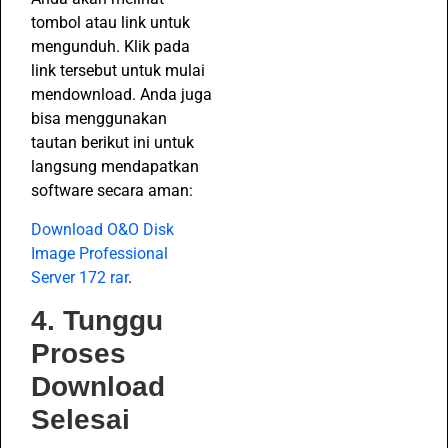
tombol atau link untuk
mengunduh. Klik pada
link tersebut untuk mulai
mendownload. Anda juga
bisa menggunakan
tautan berikut ini untuk
langsung mendapatkan
software secara aman:
Download O&O Disk
Image Professional
Server 172 rar
.
4. Tunggu
Proses
Download
Selesai