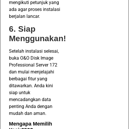
mengikuti petunjuk yang
ada agar proses instalasi
berjalan lancar.
6. Siap
Menggunakan!
Setelah instalasi selesai,
buka O&O Disk Image
Professional Server 172
dan mulai menjelajahi
berbagai fitur yang
ditawarkan. Anda kini
siap untuk
mencadangkan data
penting Anda dengan
mudah dan aman.
Mengapa Memilih