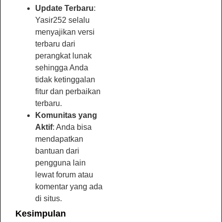
Update Terbaru
:
Yasir252 selalu
menyajikan versi
terbaru dari
perangkat lunak
sehingga Anda
tidak ketinggalan
fitur dan perbaikan
terbaru.
Komunitas yang
Aktif
: Anda bisa
mendapatkan
bantuan dari
pengguna lain
lewat forum atau
komentar yang ada
di situs.
Kesimpulan