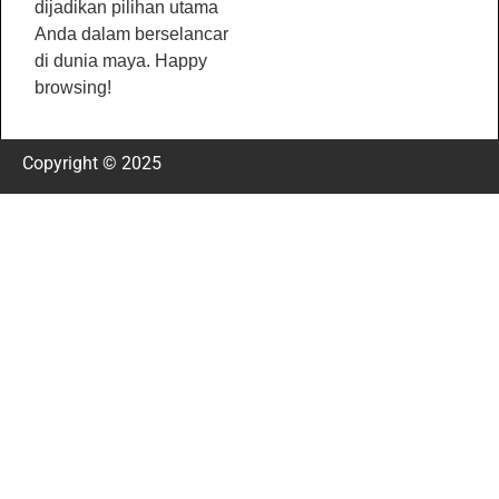
dijadikan pilihan utama
Anda dalam berselancar
di dunia maya. Happy
browsing!
Copyright © 2025