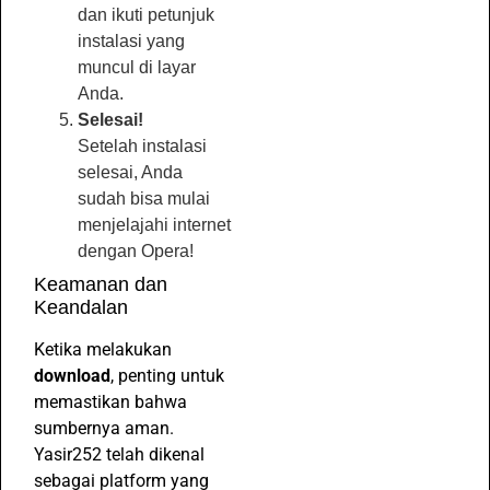
dan ikuti petunjuk
instalasi yang
muncul di layar
Anda.
Selesai!
Setelah instalasi
selesai, Anda
sudah bisa mulai
menjelajahi internet
dengan Opera!
Keamanan dan
Keandalan
Ketika melakukan
download
, penting untuk
memastikan bahwa
sumbernya aman.
Yasir252 telah dikenal
sebagai platform yang