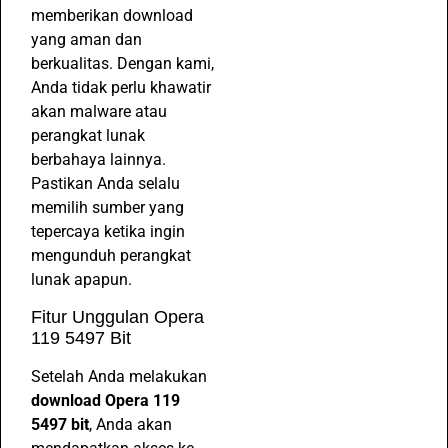
memberikan download
yang aman dan
berkualitas. Dengan kami,
Anda tidak perlu khawatir
akan malware atau
perangkat lunak
berbahaya lainnya.
Pastikan Anda selalu
memilih sumber yang
tepercaya ketika ingin
mengunduh perangkat
lunak apapun.
Fitur Unggulan Opera
119 5497 Bit
Setelah Anda melakukan
download Opera 119
5497 bit
, Anda akan