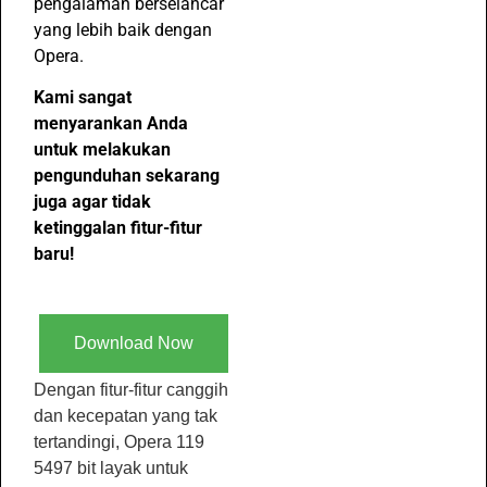
pengalaman berselancar
yang lebih baik dengan
Opera.
Kami sangat
menyarankan Anda
untuk melakukan
pengunduhan sekarang
juga agar tidak
ketinggalan fitur-fitur
baru!
Download Now
Dengan fitur-fitur canggih
dan kecepatan yang tak
tertandingi, Opera 119
5497 bit layak untuk