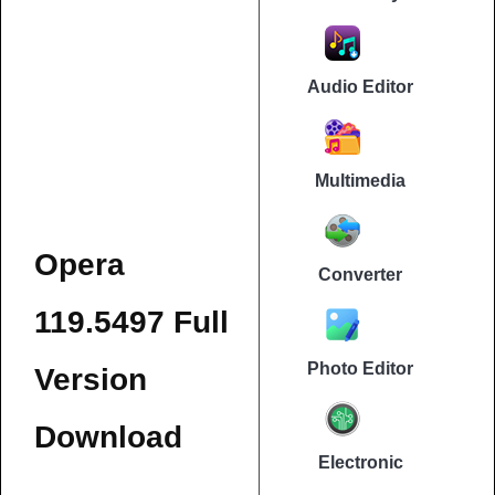
Audio Editor
Multimedia
Opera
Converter
119.5497 Full
Photo Editor
Version
Download
Electronic