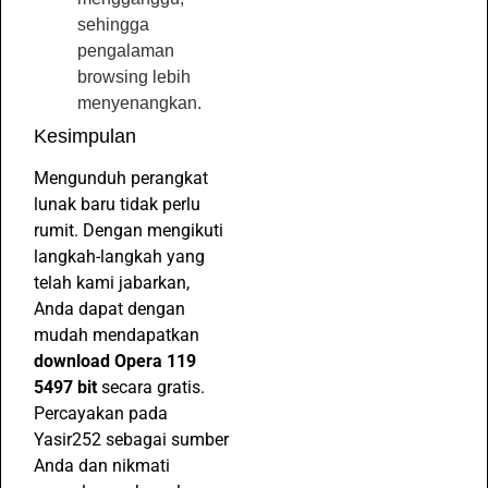
sehingga
pengalaman
browsing lebih
menyenangkan.
Kesimpulan
Mengunduh perangkat
lunak baru tidak perlu
rumit. Dengan mengikuti
langkah-langkah yang
telah kami jabarkan,
Anda dapat dengan
mudah mendapatkan
download Opera 119
5497 bit
secara gratis.
Percayakan pada
Yasir252 sebagai sumber
Anda dan nikmati