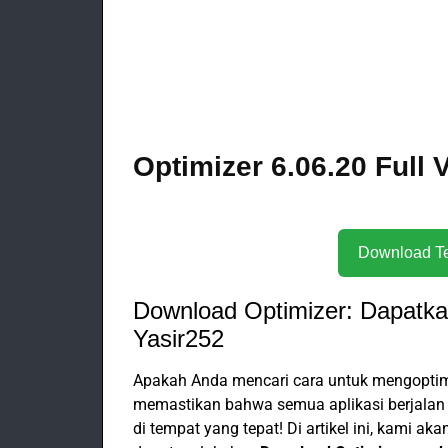
Optimizer 6.06.20 Full
Download Optimizer: Dapatkan
Yasir252
Apakah Anda mencari cara untuk mengoptim
memastikan bahwa semua aplikasi berjalan 
di tempat yang tepat! Di artikel ini, kami 