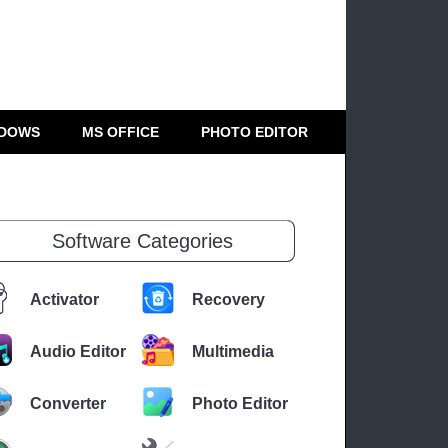
DOWS
MS OFFICE
PHOTO EDITOR
Software Categories
Activator
Recovery
Audio Editor
Multimedia
Converter
Photo Editor