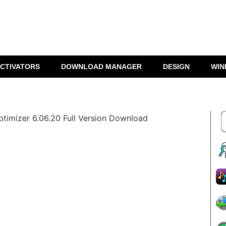
CTIVATORS
DOWNLOAD MANAGER
DESIGN
WIN
ptimizer 6.06.20 Full Version Download