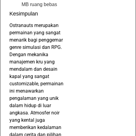
MB ruang bebas
Kesimpulan
Ostranauts merupakan
permainan yang sangat
menarik bagi penggemar
genre simulasi dan RPG.
Dengan mekanika
manajemen kru yang
mendalam dan desain
kapal yang sangat
customizable, permainan
ini menawarkan
pengalaman yang unik
dalam hidup di luar
angkasa. Atmosfer noir
yang kental juga
memberikan kedalaman
dalam cerita dan pilihan