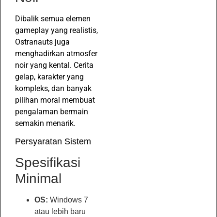
Dibalik semua elemen
gameplay yang realistis,
Ostranauts juga
menghadirkan atmosfer
noir yang kental. Cerita
gelap, karakter yang
kompleks, dan banyak
pilihan moral membuat
pengalaman bermain
semakin menarik.
Persyaratan Sistem
Spesifikasi
Minimal
OS:
Windows 7
atau lebih baru