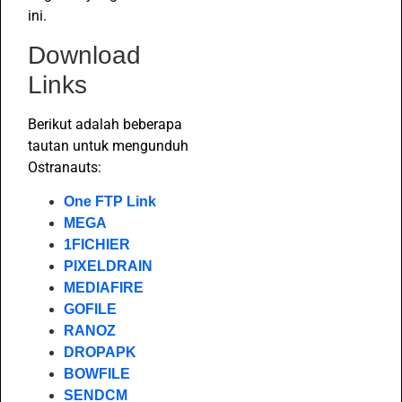
ini.
Download
Links
Berikut adalah beberapa
tautan untuk mengunduh
Ostranauts:
One FTP Link
MEGA
1FICHIER
PIXELDRAIN
MEDIAFIRE
GOFILE
RANOZ
DROPAPK
BOWFILE
SENDCM