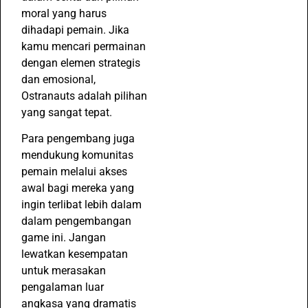
moral yang harus
dihadapi pemain. Jika
kamu mencari permainan
dengan elemen strategis
dan emosional,
Ostranauts adalah pilihan
yang sangat tepat.
Para pengembang juga
mendukung komunitas
pemain melalui akses
awal bagi mereka yang
ingin terlibat lebih dalam
dalam pengembangan
game ini. Jangan
lewatkan kesempatan
untuk merasakan
pengalaman luar
angkasa yang dramatis