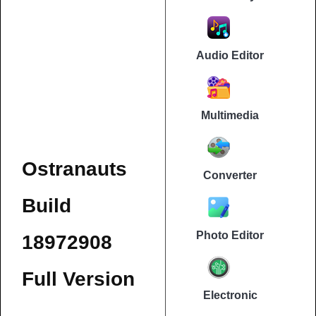
Audio Editor
Multimedia
Ostranauts
Converter
Build
Photo Editor
18972908
Full Version
Electronic