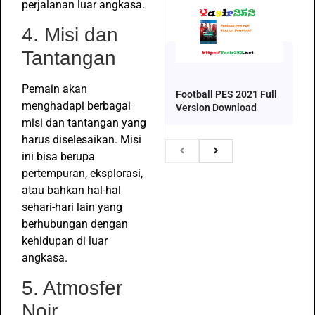
perjalanan luar angkasa.
4. Misi dan
Tantangan
Pemain akan
Football PES 2021 Full
menghadapi berbagai
Version Download
misi dan tantangan yang
harus diselesaikan. Misi
ini bisa berupa
pertempuran, eksplorasi,
atau bahkan hal-hal
sehari-hari lain yang
berhubungan dengan
kehidupan di luar
angkasa.
5. Atmosfer
Noir