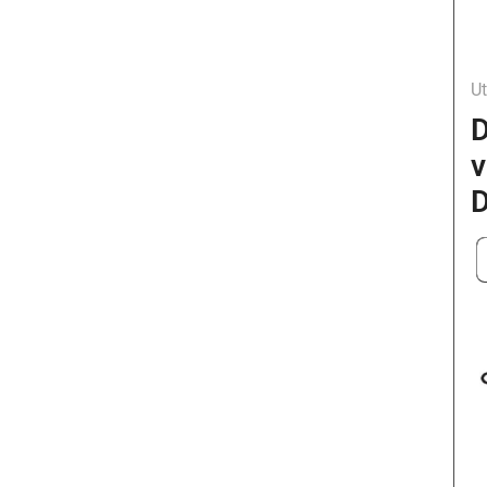
Ut
D
v
D