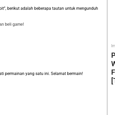
rbit”, berikut adalah beberapa tautan untuk mengunduh
n beli game!
I
P
W
F
ti permainan yang satu ini. Selamat bermain!
[