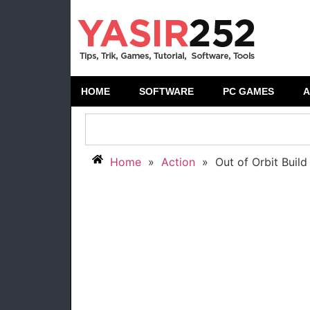
HOME
SOFTWARE
PC GAMES
A
Home
»
Action
»
Out of Orbit Build