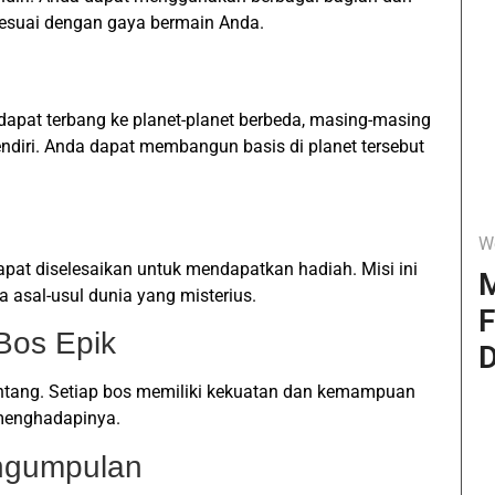
sesuai dengan gaya bermain Anda.
apat terbang ke planet-planet berbeda, masing-masing
ndiri. Anda dapat membangun basis di planet tersebut
W
pat diselesaikan untuk mendapatkan hadiah. Misi ini
M
ga asal-usul dunia yang misterius.
F
Bos Epik
D
tang. Setiap bos memiliki kekuatan dan kemampuan
 menghadapinya.
ngumpulan