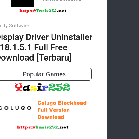
ility Software
isplay Driver Uninstaller
18.1.5.1 Full Free
ownload [Terbaru]
Popular Games