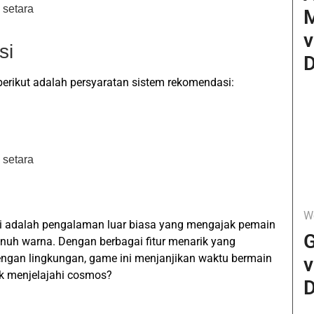
 setara
v
si
D
erikut adalah persyaratan sistem rekomendasi:
 setara
W
ini adalah pengalaman luar biasa yang mengajak pemain
G
nuh warna. Dengan berbagai fitur menarik yang
ngan lingkungan, game ini menjanjikan waktu bermain
v
uk menjelajahi cosmos?
D