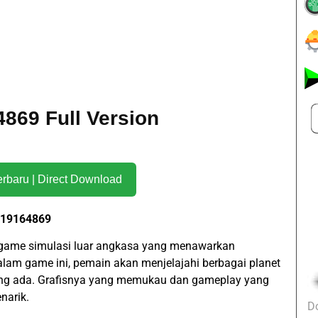
4869 Full Version
Download Terbaru | Direct Download
d 19164869
h game simulasi luar angkasa yang menawarkan
am game ini, pemain akan menjelajahi berbagai planet
ang ada. Grafisnya yang memukau dan gameplay yang
narik.
D