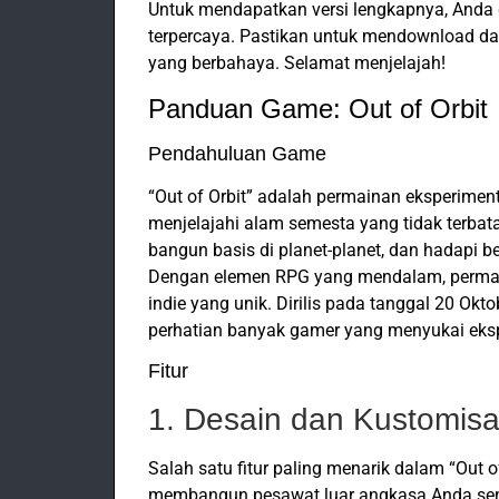
Untuk mendapatkan versi lengkapnya, Anda 
terpercaya. Pastikan untuk mendownload dar
yang berbahaya. Selamat menjelajah!
Panduan Game: Out of Orbit
Pendahuluan Game
“Out of Orbit” adalah permainan eksperime
menjelajahi alam semesta yang tidak terbat
bangun basis di planet-planet, dan hadapi b
Dengan elemen RPG yang mendalam, permain
indie yang unik. Dirilis pada tanggal 20 Ok
perhatian banyak gamer yang menyukai ekspl
Fitur
1. Desain dan Kustomis
Salah satu fitur paling menarik dalam “Ou
membangun pesawat luar angkasa Anda sen