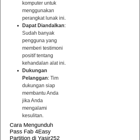
komputer untuk
menggunakan
perangkat lunak ini.
Dapat Diandalkan
:
Sudah banyak
pengguna yang
memberi testimoni
positif tentang
kehandalan alat ini.
Dukungan
Pelanggan
: Tim
dukungan siap
membantu Anda
jika Anda
mengalami
kesulitan.
Cara Mengunduh
Pass Fab 4Easy
Partition di Yasir252