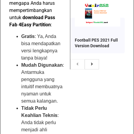
mengapa Anda harus
mempertimbangkan
untuk
download Pass
Fab 4Easy Partition
:
Gratis
: Ya, Anda
Football PES 2021 Full
bisa mendapatkan
Version Download
versi lengkapnya
tanpa biaya!
Mudah Digunakan
:
Antarmuka
pengguna yang
intuitif membuatnya
nyaman untuk
semua kalangan.
Tidak Perlu
Keahlian Teknis
:
Anda tidak perlu
menjadi ahli