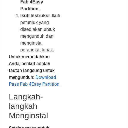
Fab 4Easy
Partition
.
Ikuti Instruksi
: Ikuti
petunjuk yang
disediakan untuk
mengunduh dan
menginstal
perangkat lunak.
Untuk memudahkan
Anda, berikut adalah
tautan langsung untuk
mengunduh:
Download
Pass Fab 4Easy Partition
.
Langkah-
langkah
Menginstal