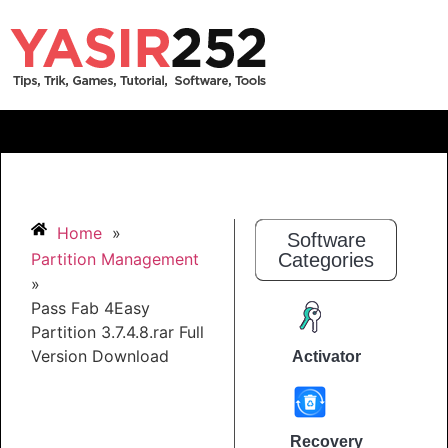
Home
»
Software
Partition Management
Categories
»
Pass Fab 4Easy
Partition 3.7.4.8.rar Full
Version Download
Activator
Recovery