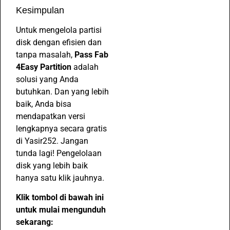
Kesimpulan
Untuk mengelola partisi
disk dengan efisien dan
tanpa masalah,
Pass Fab
4Easy Partition
adalah
solusi yang Anda
butuhkan. Dan yang lebih
baik, Anda bisa
mendapatkan versi
lengkapnya secara gratis
di Yasir252. Jangan
tunda lagi! Pengelolaan
disk yang lebih baik
hanya satu klik jauhnya.
Klik tombol di bawah ini
untuk mulai mengunduh
sekarang: