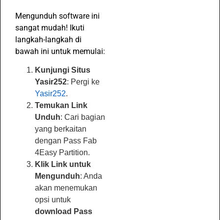
Mengunduh software ini
sangat mudah! Ikuti
langkah-langkah di
bawah ini untuk memulai:
Kunjungi Situs
Yasir252
: Pergi ke
Yasir252
.
Temukan Link
Unduh
: Cari bagian
yang berkaitan
dengan Pass Fab
4Easy Partition.
Klik Link untuk
Mengunduh
: Anda
akan menemukan
opsi untuk
download Pass