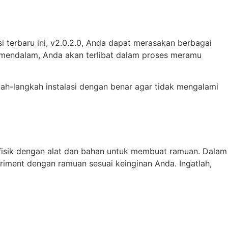
 terbaru ini, v2.0.2.0, Anda dapat merasakan berbagai
mendalam, Anda akan terlibat dalam proses meramu
kah-langkah instalasi dengan benar agar tidak mengalami
fisik dengan alat dan bahan untuk membuat ramuan. Dalam
riment dengan ramuan sesuai keinginan Anda. Ingatlah,