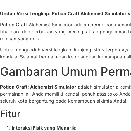
Unduh Versi Lengkap: Potion Craft Alchemist Simulator 
Potion Craft Alchemist Simulator adalah permainan menari
fitur baru dan perbaikan yang meningkatkan pengalaman 
ramuan yang unik.
Untuk mengunduh versi lengkap, kunjungi situs terpercaya
kendala. Selamat bermain dan kembangkan kemampuan al
Gambaran Umum Perm
Potion Craft: Alchemist Simulator
adalah simulator alkem
permainan ini, Anda memiliki kendali penuh atas toko And
seluruh kota bergantung pada kemampuan alkimia Anda!
Fitur
Interaksi Fisik yang Menarik: