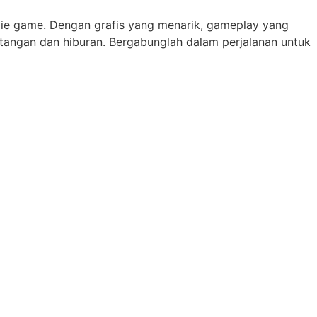
ie game. Dengan grafis yang menarik, gameplay yang
ntangan dan hiburan. Bergabunglah dalam perjalanan untuk