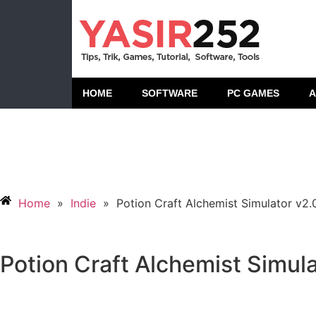
HOME
SOFTWARE
PC GAMES
A
Home
»
Indie
»
Potion Craft Alchemist Simulator v2.0
Potion Craft Alchemist Simula