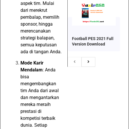
aspek tim. Mulai
dari merekrut
pembalap, memilih
sponsor, hingga
merencanakan
strategi balapan,
Football PES 2021 Full
Version Download
semua keputusan
ada di tangan Anda.
Mode Karir
Mendalam
: Anda
bisa
mengembangkan
tim Anda dari awal
dan mengantarkan
mereka meraih
prestasi di
kompetisi terbaik
dunia. Setiap