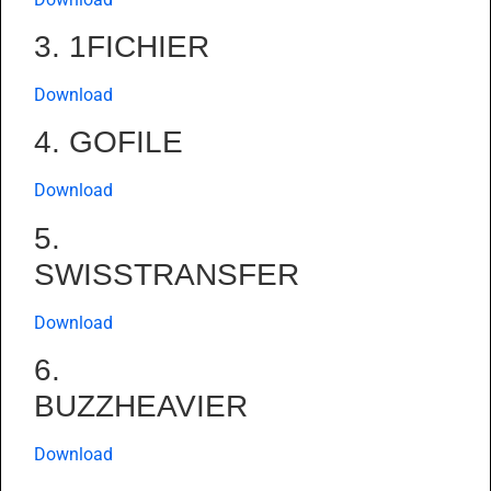
3. 1FICHIER
Download
4. GOFILE
Download
5.
SWISSTRANSFER
Download
6.
BUZZHEAVIER
Download