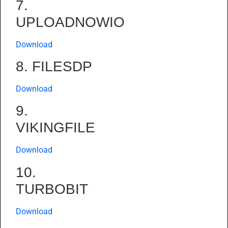
7.
UPLOADNOWIO
Download
8. FILESDP
Download
9.
VIKINGFILE
Download
10.
TURBOBIT
Download