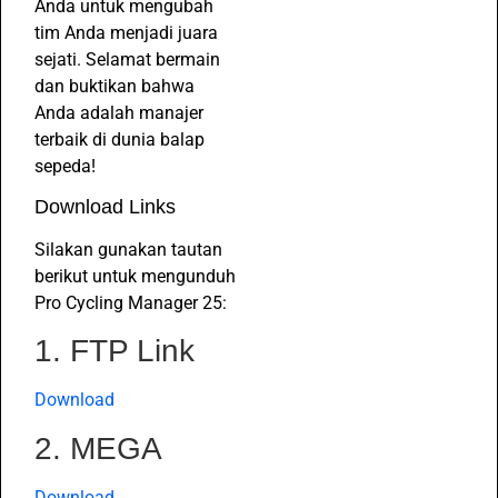
Anda untuk mengubah
tim Anda menjadi juara
sejati. Selamat bermain
dan buktikan bahwa
Anda adalah manajer
terbaik di dunia balap
sepeda!
Download Links
Silakan gunakan tautan
berikut untuk mengunduh
Pro Cycling Manager 25:
1. FTP Link
Download
2. MEGA
Download