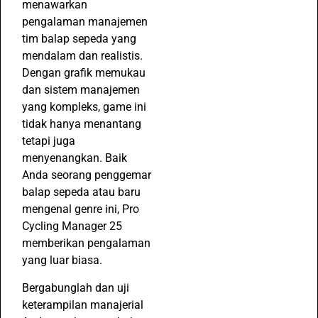
menawarkan
pengalaman manajemen
tim balap sepeda yang
mendalam dan realistis.
Dengan grafik memukau
dan sistem manajemen
yang kompleks, game ini
tidak hanya menantang
tetapi juga
menyenangkan. Baik
Anda seorang penggemar
balap sepeda atau baru
mengenal genre ini, Pro
Cycling Manager 25
memberikan pengalaman
yang luar biasa.
Bergabunglah dan uji
keterampilan manajerial