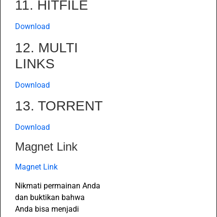
11. HITFILE
Download
12. MULTI
LINKS
Download
13. TORRENT
Download
Magnet Link
Magnet Link
Nikmati permainan Anda
dan buktikan bahwa
Anda bisa menjadi