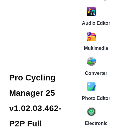
Audio Editor
Multimedia
Converter
Pro Cycling
Manager 25
Photo Editor
v1.02.03.462-
P2P Full
Electronic