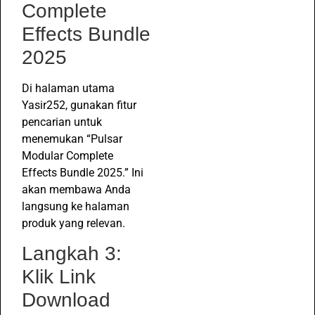
Complete
Effects Bundle
2025
Di halaman utama
Yasir252, gunakan fitur
pencarian untuk
menemukan “Pulsar
Modular Complete
Effects Bundle 2025.” Ini
akan membawa Anda
langsung ke halaman
produk yang relevan.
Langkah 3:
Klik Link
Download