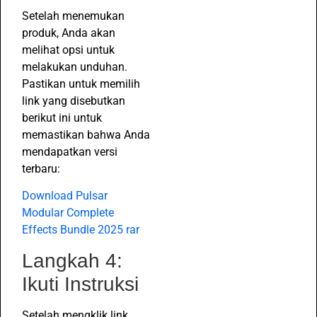
Setelah menemukan
produk, Anda akan
melihat opsi untuk
melakukan unduhan.
Pastikan untuk memilih
link yang disebutkan
berikut ini untuk
memastikan bahwa Anda
mendapatkan versi
terbaru:
Download Pulsar
Modular Complete
Effects Bundle 2025 rar
Langkah 4:
Ikuti Instruksi
Setelah mengklik link,