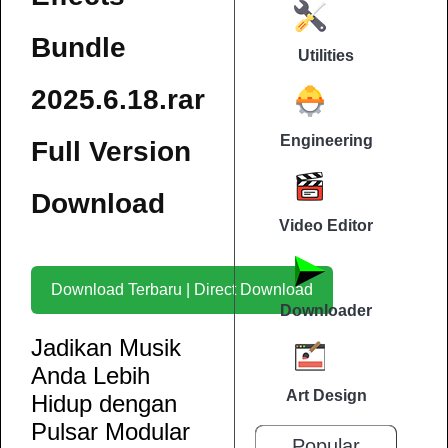
Bundle
Utilities
2025.6.18.rar
Engineering
Full Version
Download
Video Editor
Download Terbaru | Direct Download
Downloader
Jadikan Musik
Anda Lebih
Art Design
Hidup dengan
Pulsar Modular
Popular