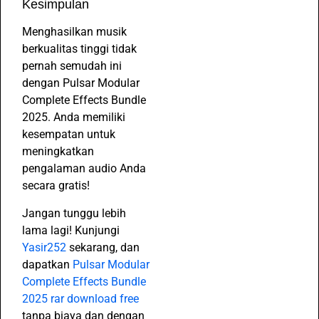
Kesimpulan
Menghasilkan musik
berkualitas tinggi tidak
pernah semudah ini
dengan Pulsar Modular
Complete Effects Bundle
2025. Anda memiliki
kesempatan untuk
meningkatkan
pengalaman audio Anda
secara gratis!
Jangan tunggu lebih
lama lagi! Kunjungi
Yasir252
sekarang, dan
dapatkan
Pulsar Modular
Complete Effects Bundle
2025 rar download free
tanpa biaya dan dengan