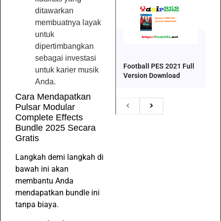
ditawarkan
membuatnya layak
untuk
dipertimbangkan
sebagai investasi
Football PES 2021 Full
untuk karier musik
Version Download
Anda.
Cara Mendapatkan
Pulsar Modular
Complete Effects
Bundle 2025 Secara
Gratis
Langkah demi langkah di
bawah ini akan
membantu Anda
mendapatkan bundle ini
tanpa biaya.