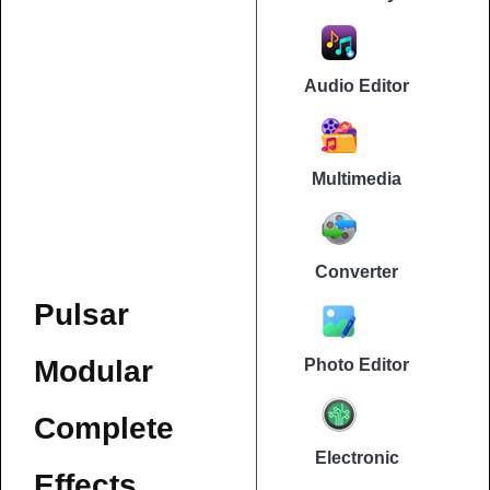
Audio Editor
Multimedia
Converter
Pulsar
Modular
Photo Editor
Complete
Electronic
Effects