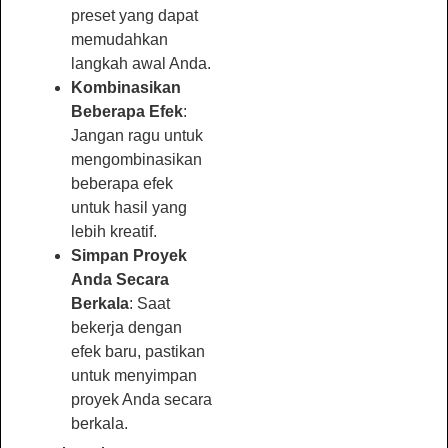
preset yang dapat
memudahkan
langkah awal Anda.
Kombinasikan
Beberapa Efek
:
Jangan ragu untuk
mengombinasikan
beberapa efek
untuk hasil yang
lebih kreatif.
Simpan Proyek
Anda Secara
Berkala
: Saat
bekerja dengan
efek baru, pastikan
untuk menyimpan
proyek Anda secara
berkala.