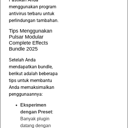
menggunakan program
antivirus terbaru untuk
perlindungan tambahan.
Tips Menggunakan
Pulsar Modular
Complete Effects
Bundle 2025
Setelah Anda
mendapatkan bundle,
berikut adalah beberapa
tips untuk membantu
Anda memaksimalkan
penggunaannya:
Eksperimen
dengan Preset
:
Banyak plugin
datang dengan