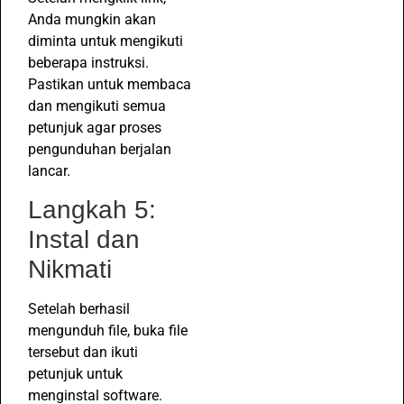
Anda mungkin akan
diminta untuk mengikuti
beberapa instruksi.
Pastikan untuk membaca
dan mengikuti semua
petunjuk agar proses
pengunduhan berjalan
lancar.
Langkah 5:
Instal dan
Nikmati
Setelah berhasil
mengunduh file, buka file
tersebut dan ikuti
petunjuk untuk
menginstal software.