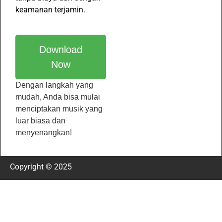
keamanan terjamin.
Download
Now
Dengan langkah yang
mudah, Anda bisa mulai
menciptakan musik yang
luar biasa dan
menyenangkan!
Copyright © 2025