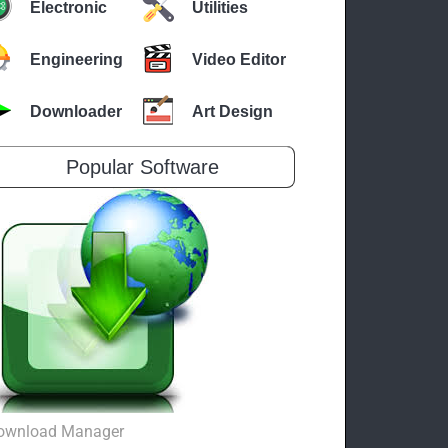
Electronic
Utilities
Engineering
Video Editor
Downloader
Art Design
Popular Software
ownload Manager