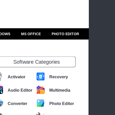
DOWS
MS OFFICE
PHOTO EDITOR
Software Categories
Activator
Recovery
Audio Editor
Multimedia
Converter
Photo Editor