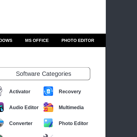
DOWS
MS OFFICE
PHOTO EDITOR
Software Categories
Activator
Recovery
Audio Editor
Multimedia
Converter
Photo Editor