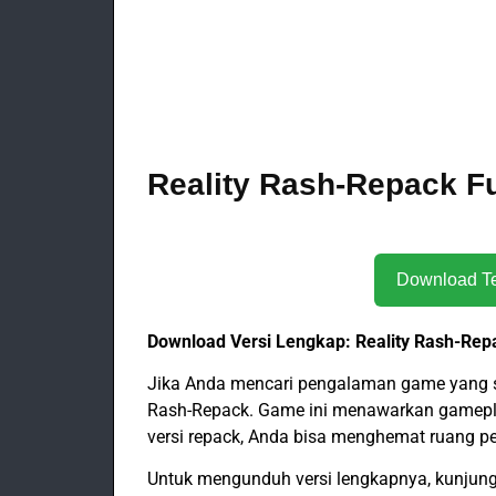
Reality Rash-Repack Fu
Download Versi Lengkap: Reality Rash-Rep
Jika Anda mencari pengalaman game yang 
Rash-Repack. Game ini menawarkan gamepl
versi repack, Anda bisa menghemat ruang 
Untuk mengunduh versi lengkapnya, kunjungi 