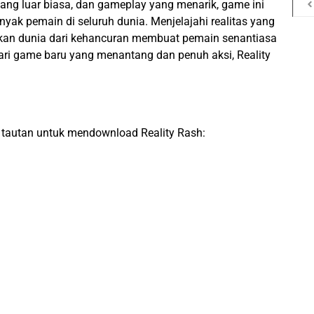
yang luar biasa, dan gameplay yang menarik, game ini
nyak pemain di seluruh dunia. Menjelajahi realitas yang
kan dunia dari kehancuran membuat pemain senantiasa
cari game baru yang menantang dan penuh aksi, Reality
 tautan untuk mendownload Reality Rash: