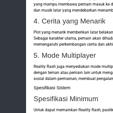
yang mampu membawa pemain masuk ke dal
dan musik latar yang mendebarkan menam
4. Cerita yang Menarik
Plot yang menarik memberikan latar belakan
Sebagai karakter utama, pemain akan diha
memengaruhi perkembangan cerita dan akhi
5. Mode Multiplayer
Reality Rash juga menyediakan mode multi
dengan teman atau pemain lain untuk menga
sosial dalam permainan, membuat pengal
Spesifikasi Sistem
Spesifikasi Minimum
Untuk dapat memainkan Reality Rash, past