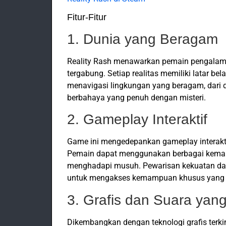
Fitur-Fitur
1. Dunia yang Beragam
Reality Rash menawarkan pemain pengalaman
tergabung. Setiap realitas memiliki latar b
menavigasi lingkungan yang beragam, dari 
berbahaya yang penuh dengan misteri.
2. Gameplay Interaktif
Game ini mengedepankan gameplay interakt
Pemain dapat menggunakan berbagai kemam
menghadapi musuh. Pewarisan kekuatan dar
untuk mengakses kemampuan khusus yang 
3. Grafis dan Suara ya
Dikembangkan dengan teknologi grafis terk