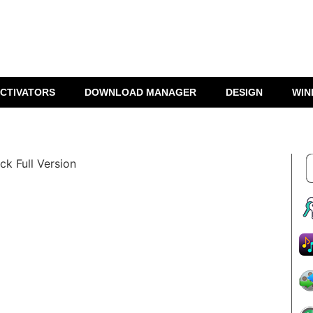
CTIVATORS
DOWNLOAD MANAGER
DESIGN
WIN
ck Full Version