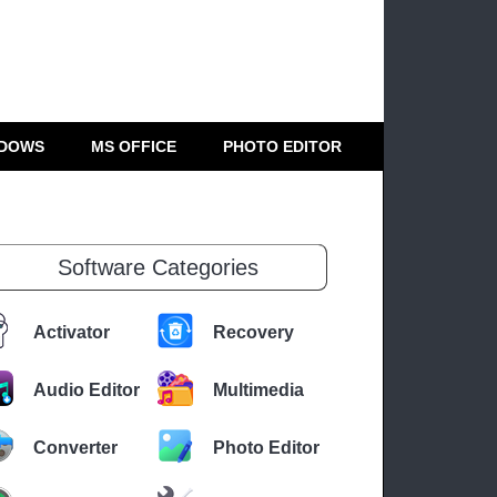
DOWS
MS OFFICE
PHOTO EDITOR
Software Categories
Activator
Recovery
Audio Editor
Multimedia
Converter
Photo Editor