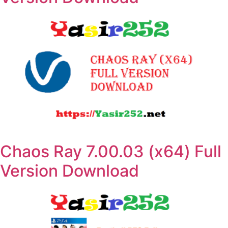
Chaos Ray 7.00.03 (x64) Full
Version Download