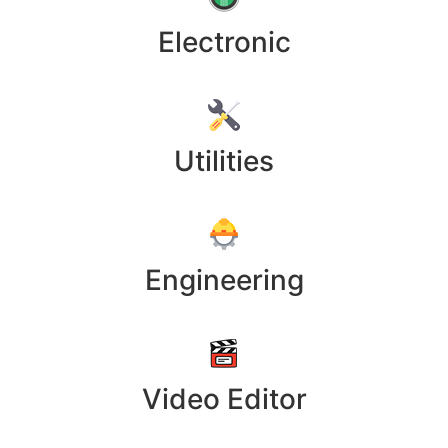
Electronic
Utilities
Engineering
Video Editor