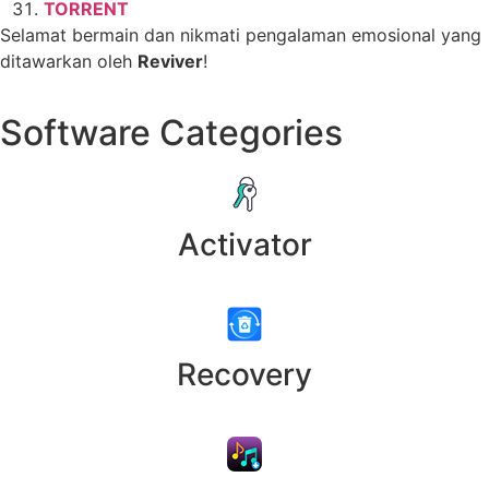
TORRENT
Selamat bermain dan nikmati pengalaman emosional yang
ditawarkan oleh
Reviver
!
Software Categories
Activator
Recovery