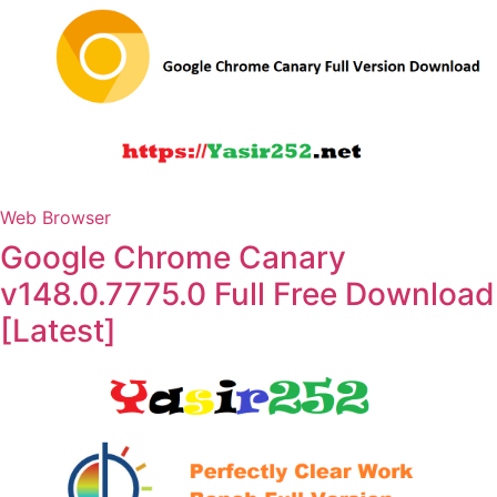
Web Browser
Google Chrome Canary
v148.0.7775.0 Full Free Download
[Latest]