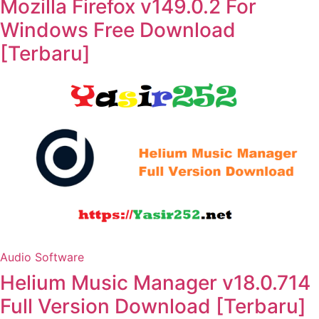
Mozilla Firefox v149.0.2 For
Windows Free Download
[Terbaru]
Audio Software
Helium Music Manager v18.0.714
Full Version Download [Terbaru]