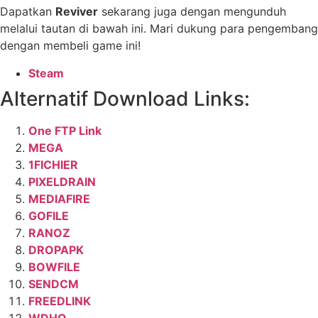
Dapatkan
Reviver
sekarang juga dengan mengunduh
melalui tautan di bawah ini. Mari dukung para pengembang
dengan membeli game ini!
Steam
Alternatif Download Links:
One FTP Link
MEGA
1FICHIER
PIXELDRAIN
MEDIAFIRE
GOFILE
RANOZ
DROPAPK
BOWFILE
SENDCM
FREEDLINK
WDHO