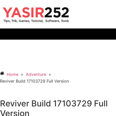
Home
»
Adventure
»
Reviver Build 17103729 Full Version
Reviver Build 17103729 Full
Version