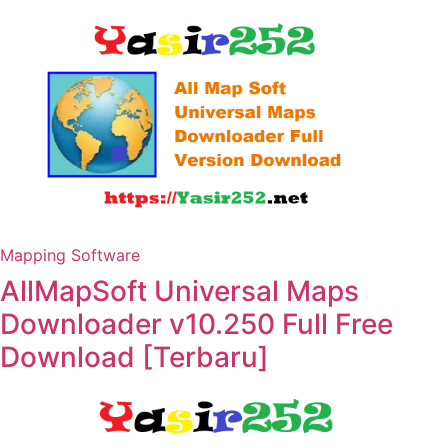
Mapping Software
AllMapSoft Universal Maps
Downloader v10.250 Full Free
Download [Terbaru]