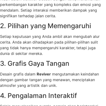
perkembangan karakter yang kompleks dan emosi yang
mendalam. Setiap interaksi memberikan dampak yang
signifikan terhadap jalan cerita.
2. Pilihan yang Memengaruhi
Setiap keputusan yang Anda ambil akan mengubah alur
cerita. Anda akan dihadapkan pada pilihan-pilihan sulit
yang tidak hanya mempengaruhi karakter, tetapi juga
dunia di sekitar mereka.
3. Grafis Gaya Tangan
Desain grafis dalam
Reviver
mengutamakan keindahan
dengan gambar tangan yang menawan, menciptakan
atmosfer yang artistik dan unik.
4. Pengalaman Interaktif