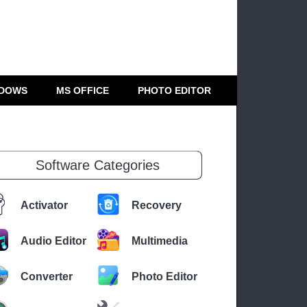
DOWS
MS OFFICE
PHOTO EDITOR
Software Categories
Activator
Recovery
Audio Editor
Multimedia
Converter
Photo Editor