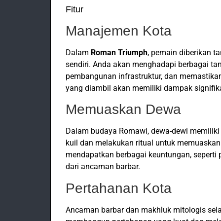
Fitur
Manajemen Kota
Dalam
Roman Triumph
, pemain diberikan 
sendiri. Anda akan menghadapi berbagai t
pembangunan infrastruktur, dan memastikan
yang diambil akan memiliki dampak signifi
Memuaskan Dewa
Dalam budaya Romawi, dewa-dewi memiliki
kuil dan melakukan ritual untuk memuaskan
mendapatkan berbagai keuntungan, seperti
dari ancaman barbar.
Pertahanan Kota
Ancaman barbar dan makhluk mitologis selal