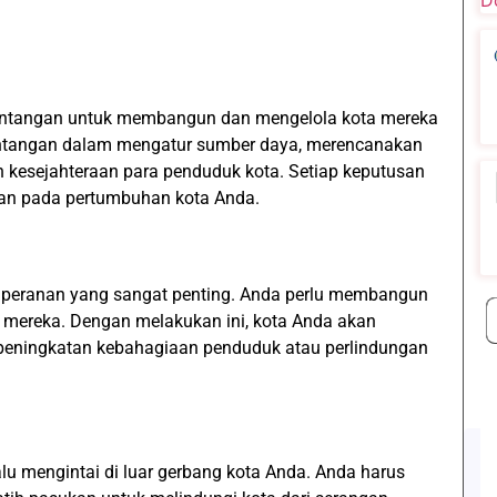
tantangan untuk membangun dan mengelola kota mereka
antangan dalam mengatur sumber daya, merencanakan
 kesejahteraan para penduduk kota. Setiap keputusan
kan pada pertumbuhan kota Anda.
 peranan yang sangat penting. Anda perlu membangun
 mereka. Dengan melakukan ini, kota Anda akan
 peningkatan kebahagiaan penduduk atau perlindungan
u mengintai di luar gerbang kota Anda. Anda harus