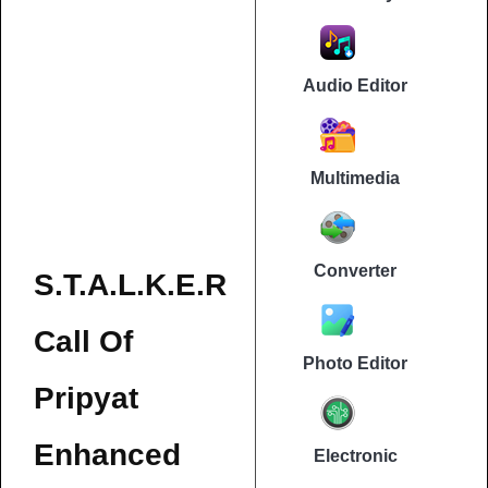
Audio Editor
Multimedia
Converter
S.T.A.L.K.E.R
Call Of
Photo Editor
Pripyat
Enhanced
Electronic