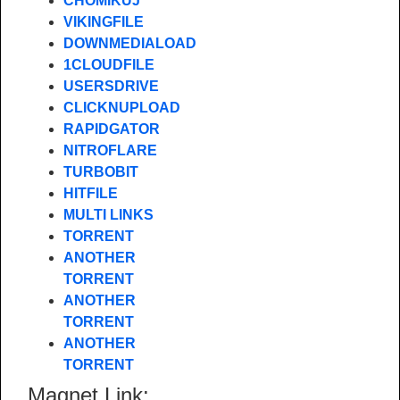
CHOMIKUJ
VIKINGFILE
DOWNMEDIALOAD
1CLOUDFILE
USERSDRIVE
CLICKNUPLOAD
RAPIDGATOR
NITROFLARE
TURBOBIT
HITFILE
MULTI LINKS
TORRENT
ANOTHER
TORRENT
ANOTHER
TORRENT
ANOTHER
TORRENT
Magnet Link: