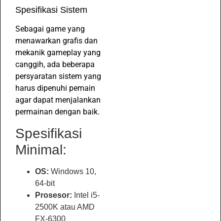
Spesifikasi Sistem
Sebagai game yang
menawarkan grafis dan
mekanik gameplay yang
canggih, ada beberapa
persyaratan sistem yang
harus dipenuhi pemain
agar dapat menjalankan
permainan dengan baik.
Spesifikasi
Minimal:
OS:
Windows 10,
64-bit
Prosesor:
Intel i5-
2500K atau AMD
FX-6300