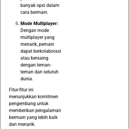
banyak opsi dalam
cara bermain.
Mode Multiplayer:
Dengan mode
multiplayer yang
menarik, pemain
dapat berkolaborasi
atau bersaing
dengan teman-
teman dari seluruh
dunia.
Fitur-fitur ini
menunjukkan komitmen
pengembang untuk
memberikan pengalaman
bermain yang lebih baik
dan menarik.