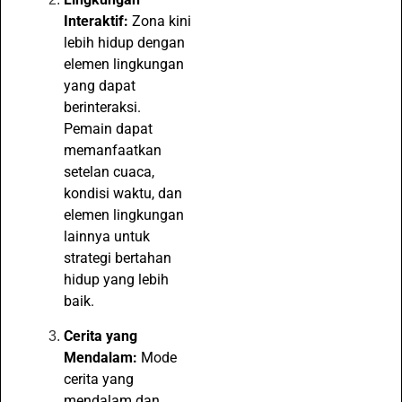
Interaktif:
Zona kini
lebih hidup dengan
elemen lingkungan
yang dapat
berinteraksi.
Pemain dapat
memanfaatkan
setelan cuaca,
kondisi waktu, dan
elemen lingkungan
lainnya untuk
strategi bertahan
hidup yang lebih
baik.
Cerita yang
Mendalam:
Mode
cerita yang
mendalam dan