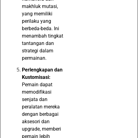
makhluk mutasi,
yang memiliki
perilaku yang
berbeda-beda. Ini
menambah tingkat
tantangan dan
strategi dalam
permainan.
Perlengkapan dan
Kustomisasi:
Pemain dapat
memodifikasi
senjata dan
peralatan mereka
dengan berbagai
aksesori dan
upgrade, memberi
pemain lebih