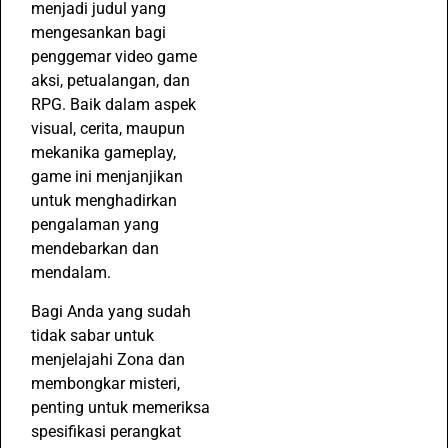
menjadi judul yang
mengesankan bagi
penggemar video game
aksi, petualangan, dan
RPG. Baik dalam aspek
visual, cerita, maupun
mekanika gameplay,
game ini menjanjikan
untuk menghadirkan
pengalaman yang
mendebarkan dan
mendalam.
Bagi Anda yang sudah
tidak sabar untuk
menjelajahi Zona dan
membongkar misteri,
penting untuk memeriksa
spesifikasi perangkat