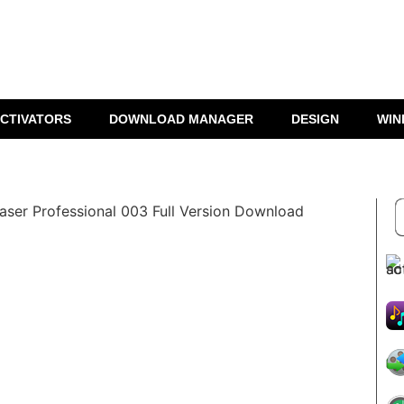
CTIVATORS
DOWNLOAD MANAGER
DESIGN
WIN
aser Professional 003 Full Version Download