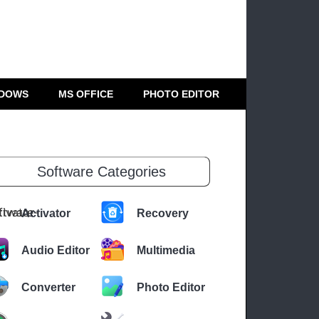
DOWS
MS OFFICE
PHOTO EDITOR
Software Categories
Activator
Recovery
Audio Editor
Multimedia
Converter
Photo Editor