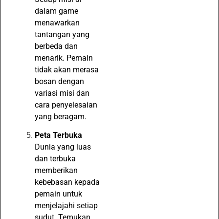
dalam game
menawarkan
tantangan yang
berbeda dan
menarik. Pemain
tidak akan merasa
bosan dengan
variasi misi dan
cara penyelesaian
yang beragam.
Peta Terbuka
Dunia yang luas
dan terbuka
memberikan
kebebasan kepada
pemain untuk
menjelajahi setiap
sudut. Temukan