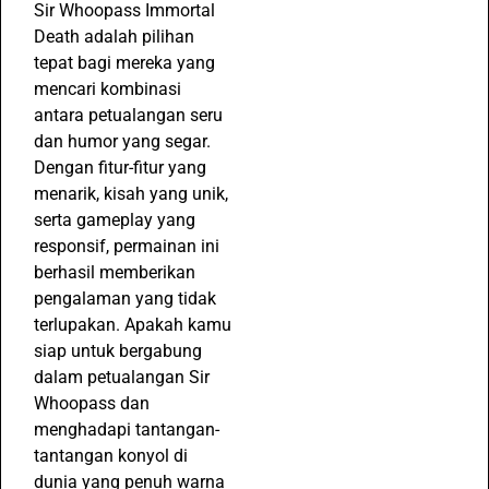
Sir Whoopass Immortal
Death adalah pilihan
tepat bagi mereka yang
mencari kombinasi
antara petualangan seru
dan humor yang segar.
Dengan fitur-fitur yang
menarik, kisah yang unik,
serta gameplay yang
responsif, permainan ini
berhasil memberikan
pengalaman yang tidak
terlupakan. Apakah kamu
siap untuk bergabung
dalam petualangan Sir
Whoopass dan
menghadapi tantangan-
tantangan konyol di
dunia yang penuh warna