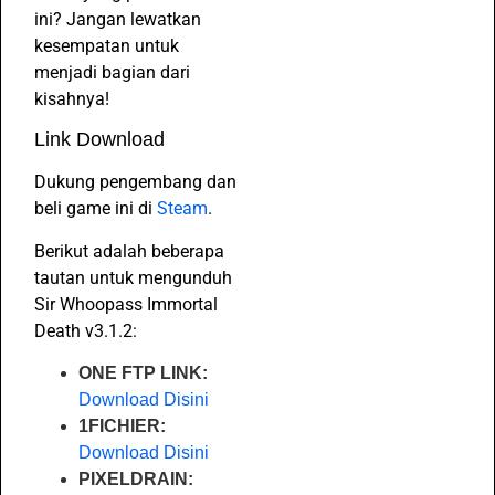
ini? Jangan lewatkan
kesempatan untuk
menjadi bagian dari
kisahnya!
Link Download
Dukung pengembang dan
beli game ini di
Steam
.
Berikut adalah beberapa
tautan untuk mengunduh
Sir Whoopass Immortal
Death v3.1.2:
ONE FTP LINK:
Download Disini
1FICHIER:
Download Disini
PIXELDRAIN: