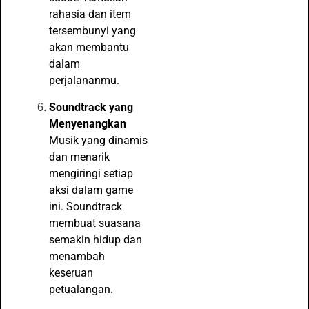
rahasia dan item
tersembunyi yang
akan membantu
dalam
perjalananmu.
Soundtrack yang
Menyenangkan
Musik yang dinamis
dan menarik
mengiringi setiap
aksi dalam game
ini. Soundtrack
membuat suasana
semakin hidup dan
menambah
keseruan
petualangan.