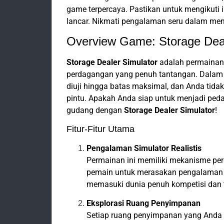
game terpercaya. Pastikan untuk mengikuti 
lancar. Nikmati pengalaman seru dalam men
Overview Game: Storage Deal
Storage Dealer Simulator
adalah permainan
perdagangan yang penuh tantangan. Dalam 
diuji hingga batas maksimal, dan Anda tidak
pintu. Apakah Anda siap untuk menjadi pe
gudang dengan
Storage Dealer Simulator
!
Fitur-Fitur Utama
Pengalaman Simulator Realistis
Permainan ini memiliki mekanisme pe
pemain untuk merasakan pengalaman 
memasuki dunia penuh kompetisi dan
Eksplorasi Ruang Penyimpanan
Setiap ruang penyimpanan yang Anda 