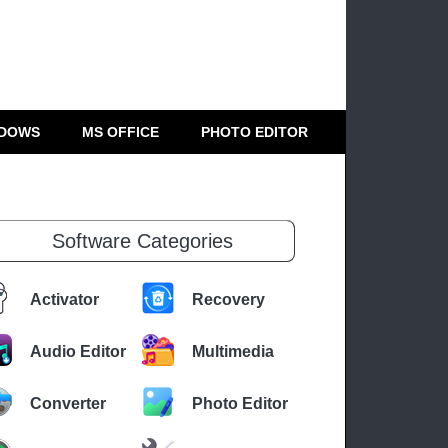
DOWS
MS OFFICE
PHOTO EDITOR
Software Categories
Activator
Recovery
Audio Editor
Multimedia
Converter
Photo Editor