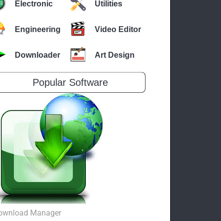
Electronic
Utilities
Engineering
Video Editor
Downloader
Art Design
Popular Software
ownload Manager