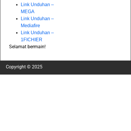
Link Unduhan –
MEGA
Link Unduhan –
Mediafire
Link Unduhan –
1FICHIER
Selamat bermain!
Copyright © 2025