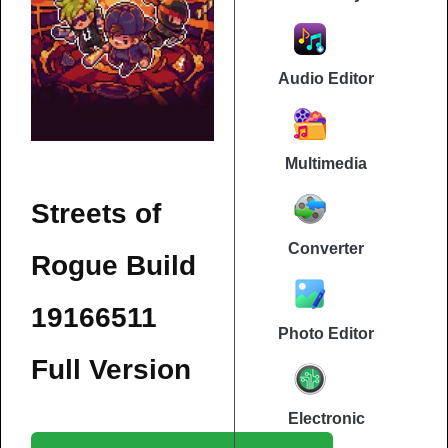
Audio Editor
Multimedia
Streets of
Converter
Rogue Build
19166511
Photo Editor
Full Version
Electronic