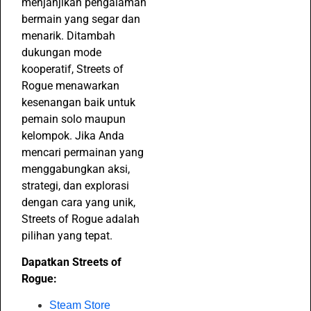
menjanjikan pengalaman
bermain yang segar dan
menarik. Ditambah
dukungan mode
kooperatif, Streets of
Rogue menawarkan
kesenangan baik untuk
pemain solo maupun
kelompok. Jika Anda
mencari permainan yang
menggabungkan aksi,
strategi, dan explorasi
dengan cara yang unik,
Streets of Rogue adalah
pilihan yang tepat.
Dapatkan Streets of
Rogue:
Steam Store