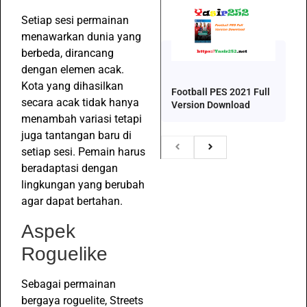
Setiap sesi permainan
menawarkan dunia yang
berbeda, dirancang
dengan elemen acak.
Kota yang dihasilkan
Football PES 2021 Full
secara acak tidak hanya
Version Download
menambah variasi tetapi
juga tantangan baru di
setiap sesi. Pemain harus
beradaptasi dengan
lingkungan yang berubah
agar dapat bertahan.
Aspek
Roguelike
Sebagai permainan
bergaya roguelite, Streets