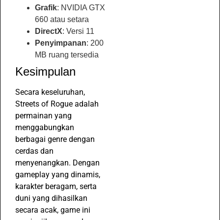
Grafik
: NVIDIA GTX
660 atau setara
DirectX
: Versi 11
Penyimpanan
: 200
MB ruang tersedia
Kesimpulan
Secara keseluruhan,
Streets of Rogue adalah
permainan yang
menggabungkan
berbagai genre dengan
cerdas dan
menyenangkan. Dengan
gameplay yang dinamis,
karakter beragam, serta
duni yang dihasilkan
secara acak, game ini