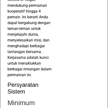
mendukung permainan
kooperatif hingga 4
pemain. Ini berarti Anda
dapat bergabung dengan
teman-teman untuk
menjelajahi dunia,
menyelesaikan misi, dan
menghadapi berbagai
tantangan bersama.
Kerjasama adalah kunci
untuk menaklukkan
berbagai rintangan dalam
permainan ini.
Persyaratan
Sistem
Minimum