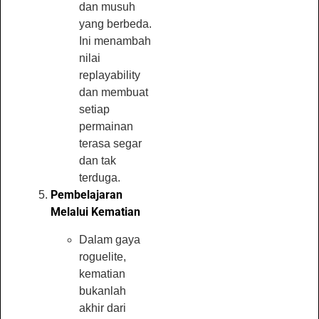
dan musuh
yang berbeda.
Ini menambah
nilai
replayability
dan membuat
setiap
permainan
terasa segar
dan tak
terduga.
Pembelajaran
Melalui Kematian
Dalam gaya
roguelite,
kematian
bukanlah
akhir dari