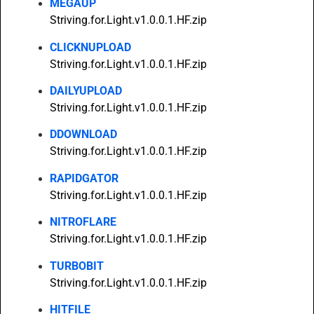
MEGAUP
Striving.for.Light.v1.0.0.1.HF.zip
CLICKNUPLOAD
Striving.for.Light.v1.0.0.1.HF.zip
DAILYUPLOAD
Striving.for.Light.v1.0.0.1.HF.zip
DDOWNLOAD
Striving.for.Light.v1.0.0.1.HF.zip
RAPIDGATOR
Striving.for.Light.v1.0.0.1.HF.zip
NITROFLARE
Striving.for.Light.v1.0.0.1.HF.zip
TURBOBIT
Striving.for.Light.v1.0.0.1.HF.zip
HITFILE