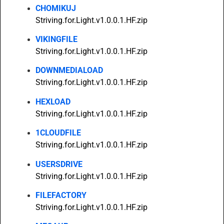
CHOMIKUJ
Striving.for.Light.v1.0.0.1.HF.zip
VIKINGFILE
Striving.for.Light.v1.0.0.1.HF.zip
DOWNMEDIALOAD
Striving.for.Light.v1.0.0.1.HF.zip
HEXLOAD
Striving.for.Light.v1.0.0.1.HF.zip
1CLOUDFILE
Striving.for.Light.v1.0.0.1.HF.zip
USERSDRIVE
Striving.for.Light.v1.0.0.1.HF.zip
FILEFACTORY
Striving.for.Light.v1.0.0.1.HF.zip