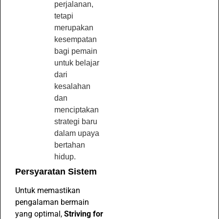
perjalanan,
tetapi
merupakan
kesempatan
bagi pemain
untuk belajar
dari
kesalahan
dan
menciptakan
strategi baru
dalam upaya
bertahan
hidup.
Persyaratan Sistem
Untuk memastikan
pengalaman bermain
yang optimal,
Striving for