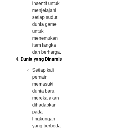
insentif untuk
menjelajahi
setiap sudut
dunia game
untuk
menemukan
item langka
dan berharga.
Dunia yang Dinamis
Setiap kali
pemain
memasuki
dunia baru,
mereka akan
dihadapkan
pada
lingkungan
yang berbeda