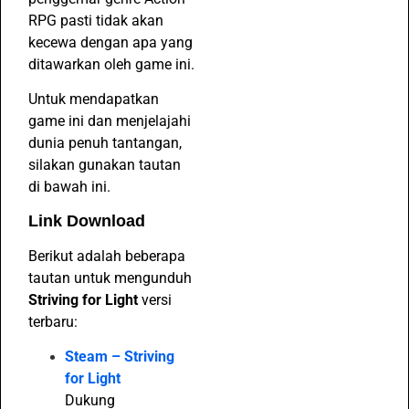
RPG pasti tidak akan
kecewa dengan apa yang
ditawarkan oleh game ini.
Untuk mendapatkan
game ini dan menjelajahi
dunia penuh tantangan,
silakan gunakan tautan
di bawah ini.
Link Download
Berikut adalah beberapa
tautan untuk mengunduh
Striving for Light
versi
terbaru:
Steam – Striving
for Light
Dukung