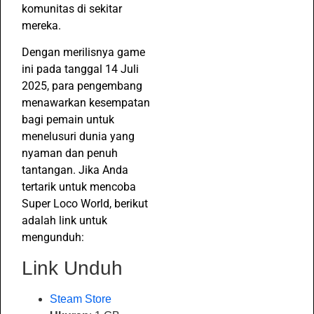
komunitas di sekitar
mereka.
Dengan merilisnya game
ini pada tanggal 14 Juli
2025, para pengembang
menawarkan kesempatan
bagi pemain untuk
menelusuri dunia yang
nyaman dan penuh
tantangan. Jika Anda
tertarik untuk mencoba
Super Loco World, berikut
adalah link untuk
mengunduh:
Link Unduh
Steam Store