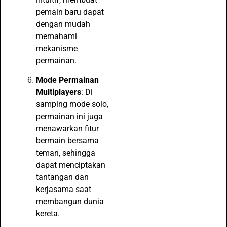
pemain baru dapat
dengan mudah
memahami
mekanisme
permainan.
Mode Permainan
Multiplayers
: Di
samping mode solo,
permainan ini juga
menawarkan fitur
bermain bersama
teman, sehingga
dapat menciptakan
tantangan dan
kerjasama saat
membangun dunia
kereta.