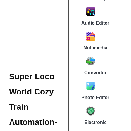
Audio Editor
Multimedia
Converter
Super Loco
World Cozy
Photo Editor
Train
Automation-
Electronic