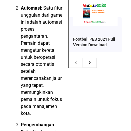
Automasi
: Satu fitur
unggulan dari game
ini adalah automasi
proses
pengantaran.
Football PES 2021 Full
Pemain dapat
Version Download
mengatur kereta
untuk beroperasi
secara otomatis
setelah
merencanakan jalur
yang tepat,
memungkinkan
pemain untuk fokus
pada manajemen
kota.
Pengembangan