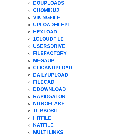
DOUPLOADS
CHOMIKUJ
VIKINGFILE
UPLOADFILEPL
HEXLOAD
1CLOUDFILE
USERSDRIVE
FILEFACTORY
MEGAUP
CLICKNUPLOAD
DAILYUPLOAD
FILECAD
DDOWNLOAD
RAPIDGATOR
NITROFLARE
TURBOBIT
HITFILE
KATFILE
MULTI LINKS