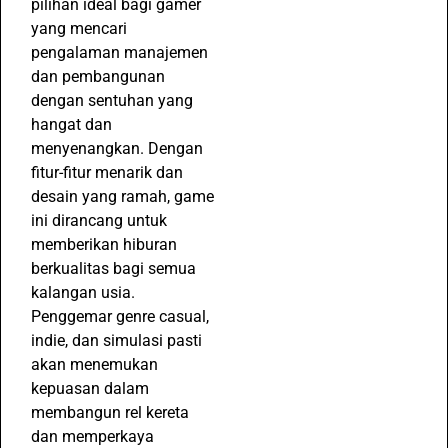
pilihan ideal bagi gamer
yang mencari
pengalaman manajemen
dan pembangunan
dengan sentuhan yang
hangat dan
menyenangkan. Dengan
fitur-fitur menarik dan
desain yang ramah, game
ini dirancang untuk
memberikan hiburan
berkualitas bagi semua
kalangan usia.
Penggemar genre casual,
indie, dan simulasi pasti
akan menemukan
kepuasan dalam
membangun rel kereta
dan memperkaya