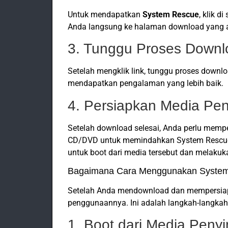
Untuk mendapatkan
System Rescue
, klik di 
Anda langsung ke halaman download yang
3. Tunggu Proses Downl
Setelah mengklik link, tunggu proses downloa
mendapatkan pengalaman yang lebih baik.
4. Persiapkan Media Pe
Setelah download selesai, Anda perlu memp
CD/DVD untuk memindahkan System Rescue 
untuk boot dari media tersebut dan melakuk
Bagaimana Cara Menggunakan Syste
Setelah Anda mendownload dan mempersiapk
penggunaannya. Ini adalah langkah-langkah 
1. Boot dari Media Pen