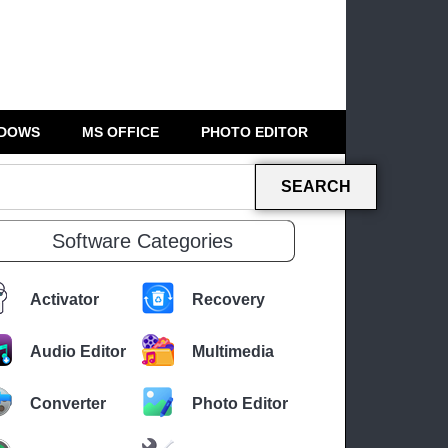
DOWS
MS OFFICE
PHOTO EDITOR
SEARCH
Software Categories
Activator
Recovery
Audio Editor
Multimedia
Converter
Photo Editor