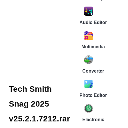
Audio Editor
Multimedia
Converter
Tech Smith
Photo Editor
Snag 2025
v25.2.1.7212.rar
Electronic