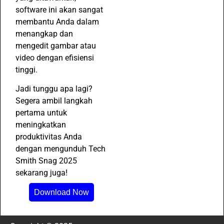
software ini akan sangat
membantu Anda dalam
menangkap dan
mengedit gambar atau
video dengan efisiensi
tinggi.
Jadi tunggu apa lagi?
Segera ambil langkah
pertama untuk
meningkatkan
produktivitas Anda
dengan mengunduh Tech
Smith Snag 2025
sekarang juga!
Download Now