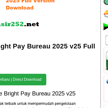
ght Pay Bureau 2025 v25 Full
Download Terbaru | Direct Download
 Bright Pay Bureau 2025 v25
ak terbaik untuk mempermudah pengelolaan