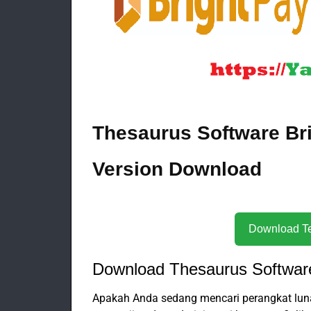
Thesaurus Software Bri
Version Download
Download Thesaurus Software
Apakah Anda sedang mencari perangkat lun