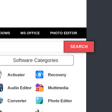
DOWS
MS OFFICE
PHOTO EDITOR
SEARCH
Software Categories
Activator
Recovery
Audio Editor
Multimedia
Converter
Photo Editor