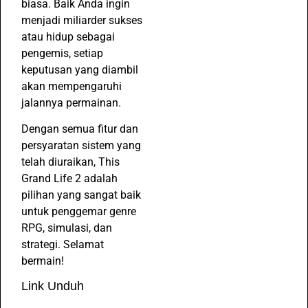
biasa. Baik Anda ingin
menjadi miliarder sukses
atau hidup sebagai
pengemis, setiap
keputusan yang diambil
akan mempengaruhi
jalannya permainan.
Dengan semua fitur dan
persyaratan sistem yang
telah diuraikan, This
Grand Life 2 adalah
pilihan yang sangat baik
untuk penggemar genre
RPG, simulasi, dan
strategi. Selamat
bermain!
Link Unduh