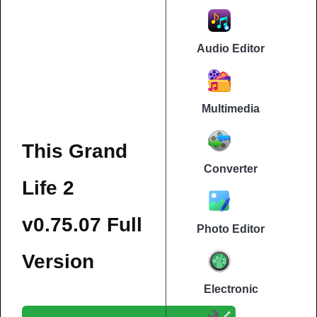
Audio Editor
Multimedia
This Grand
Converter
Life 2
v0.75.07 Full
Photo Editor
Version
Electronic