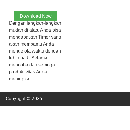
Download Now
Dengan langkah-langkah
mudah di atas, Anda bisa
mendapatkan Timer yang
akan membantu Anda
mengelola waktu dengan
lebih baik. Selamat
mencoba dan semoga
produktivitas Anda
meningkat!
Copyright © 2025