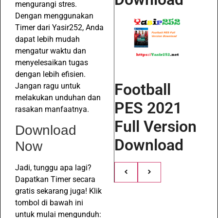
mengurangi stres.
Dengan menggunakan
Timer dari Yasir252, Anda
dapat lebih mudah
mengatur waktu dan
menyelesaikan tugas
dengan lebih efisien.
Football
Jangan ragu untuk
melakukan unduhan dan
PES 2021
rasakan manfaatnya.
Full Version
Download
Download
Now
Jadi, tunggu apa lagi?
Dapatkan Timer secara
gratis sekarang juga! Klik
tombol di bawah ini
untuk mulai mengunduh: