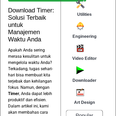
Download Timer:
Utilities
Solusi Terbaik
untuk
Manajemen
Engineering
Waktu Anda
Apakah Anda sering
merasa kesulitan untuk
Video Editor
mengelola waktu Anda?
Terkadang, tugas sehari-
hari bisa membuat kita
Downloader
terjebak dan kehilangan
fokus. Namun, dengan
Timer
, Anda dapat lebih
produktif dan efisien.
Art Design
Dalam artikel ini, kami
akan membahas cara
Popular