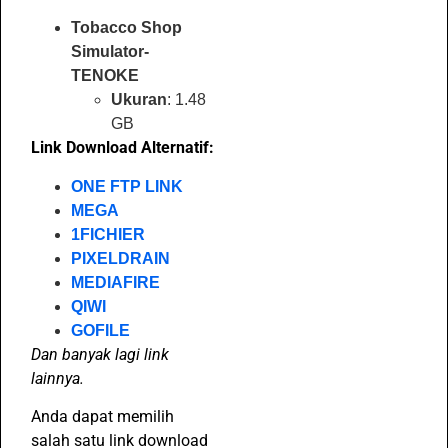
Tobacco Shop
Simulator-
TENOKE
Ukuran
: 1.48
GB
Link Download Alternatif:
ONE FTP LINK
MEGA
1FICHIER
PIXELDRAIN
MEDIAFIRE
QIWI
GOFILE
Dan banyak lagi link
lainnya.
Anda dapat memilih
salah satu link download