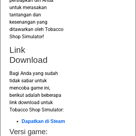
persiapkan diri Anda
untuk merasakan
tantangan dan
kesenangan yang
ditawarkan oleh Tobacco
Shop Simulator!
Link
Download
Bagi Anda yang sudah
tidak sabar untuk
mencoba game ini,
berikut adalah beberapa
link download untuk
Tobacco Shop Simulator:
Dapatkan di Steam
Versi game: