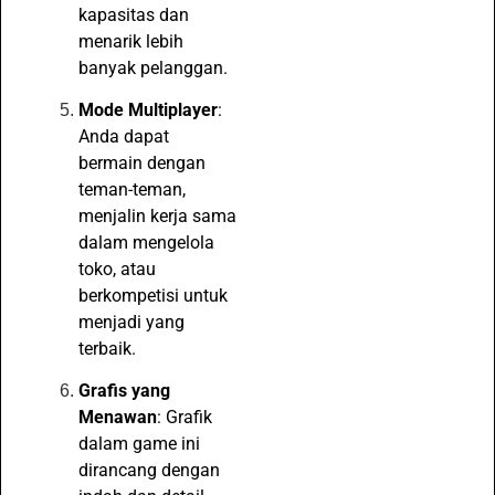
kapasitas dan
menarik lebih
banyak pelanggan.
Mode Multiplayer
:
Anda dapat
bermain dengan
teman-teman,
menjalin kerja sama
dalam mengelola
toko, atau
berkompetisi untuk
menjadi yang
terbaik.
Grafis yang
Menawan
: Grafik
dalam game ini
dirancang dengan