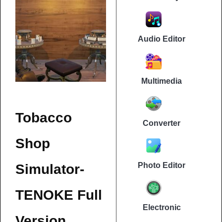
Audio Editor
Multimedia
Tobacco
Converter
Shop
Photo Editor
Simulator-
TENOKE Full
Electronic
Version