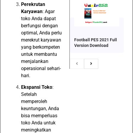
Perekrutan
Karyawan
: Agar
toko Anda dapat
berfungsi dengan
optimal, Anda perlu
merekrut karyawan
Football PES 2021 Full
Version Download
yang berkompeten
untuk membantu
menjalankan
operasional sehari-
hari.
Ekspansi Toko
:
Setelah
memperoleh
keuntungan, Anda
bisa memperluas
toko Anda untuk
meningkatkan