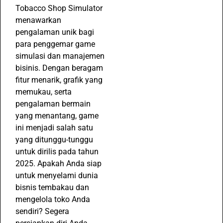
Tobacco Shop Simulator
menawarkan
pengalaman unik bagi
para penggemar game
simulasi dan manajemen
bisinis. Dengan beragam
fitur menarik, grafik yang
memukau, serta
pengalaman bermain
yang menantang, game
ini menjadi salah satu
yang ditunggu-tunggu
untuk dirilis pada tahun
2025. Apakah Anda siap
untuk menyelami dunia
bisnis tembakau dan
mengelola toko Anda
sendiri? Segera