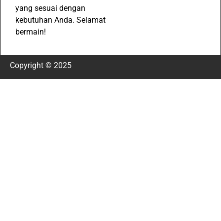
yang sesuai dengan
kebutuhan Anda. Selamat
bermain!
Copyright © 2025