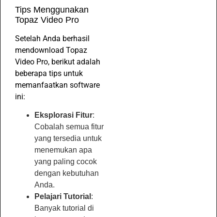
Tips Menggunakan
Topaz Video Pro
Setelah Anda berhasil
mendownload Topaz
Video Pro, berikut adalah
beberapa tips untuk
memanfaatkan software
ini:
Eksplorasi Fitur
:
Cobalah semua fitur
yang tersedia untuk
menemukan apa
yang paling cocok
dengan kebutuhan
Anda.
Pelajari Tutorial
:
Banyak tutorial di