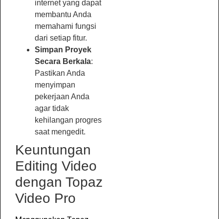
internet yang dapat
membantu Anda
memahami fungsi
dari setiap fitur.
Simpan Proyek
Secara Berkala
:
Pastikan Anda
menyimpan
pekerjaan Anda
agar tidak
kehilangan progres
saat mengedit.
Keuntungan
Editing Video
dengan Topaz
Video Pro