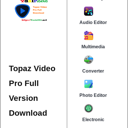
Audio Editor
Multimedia
Topaz Video
Converter
Pro Full
Photo Editor
Version
Download
Electronic