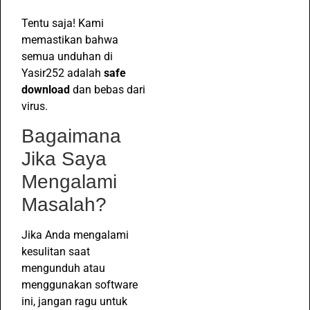
Tentu saja! Kami
memastikan bahwa
semua unduhan di
Yasir252 adalah
safe
download
dan bebas dari
virus.
Bagaimana
Jika Saya
Mengalami
Masalah?
Jika Anda mengalami
kesulitan saat
mengunduh atau
menggunakan software
ini, jangan ragu untuk