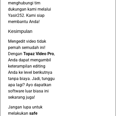
menghubungi tim
dukungan kami melalui
Yasir252. Kami siap
membantu Anda!
Kesimpulan
Mengedit video tidak
pernah semudah ini!
Dengan
Topaz Video Pro
,
Anda dapat mengambil
keterampilan editing
Anda ke level berikutnya
tanpa biaya. Jadi, tunggu
apa lagi? Ayo dapatkan
software luar biasa ini
sekarang juga!
Jangan lupa untuk
melakukan
safe