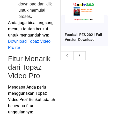
download dan klik
untuk memulai
proses.
Anda juga bisa langsung
menuju tautan berikut
untuk mengunduhnya:
Football PES 2021 Full
Version Download
Download Topaz Video
Pro rar
Fitur Menarik
dari Topaz
Video Pro
Mengapa Anda perlu
menggunakan Topaz
Video Pro? Berikut adalah
beberapa fitur
unggulannya: