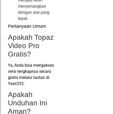
menjadi lebih
menyenangkan
dengan alat yang
tepat.
Pertanyaan Umum
Apakah Topaz
Video Pro
Gratis?
Ya, Anda bisa mengakses
versi lengkapnya secara
gratis melalui tautan di
Yasir252.
Apakah
Unduhan Ini
Aman?