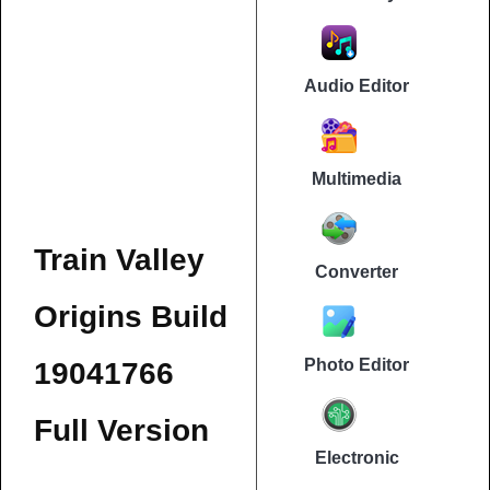
Audio Editor
Multimedia
Train Valley
Converter
Origins Build
Photo Editor
19041766
Full Version
Electronic