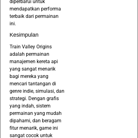
diperbarui untuk
mendapatkan performa
terbaik dari permainan
ini.
Kesimpulan
Train Valley Origins
adalah permainan
manajemen kereta api
yang sangat menarik
bagi mereka yang
mencari tantangan di
genre indie, simulasi, dan
strategi. Dengan grafis
yang indah, sistem
permainan yang mudah
dipahami, dan beragam
fitur menarik, game ini
sangat cocok untuk