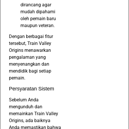
dirancang agar
mudah dipahami
oleh pemain baru
maupun veteran.
Dengan berbagai fitur
tersebut, Train Valley
Origins menawarkan
pengalaman yang
menyenangkan dan
mendidik bagi setiap
pemain.
Persyaratan Sistem
Sebelum Anda
mengunduh dan
memainkan Train Valley
Origins, ada baiknya
Anda memastikan bahwa