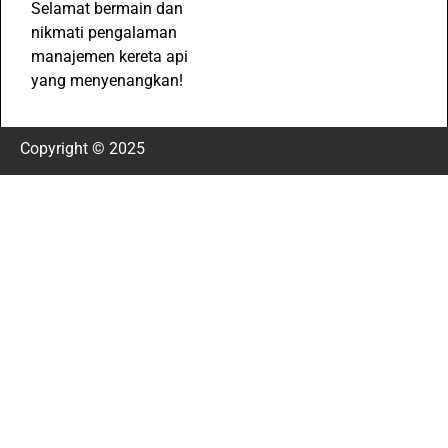
Selamat bermain dan
nikmati pengalaman
manajemen kereta api
yang menyenangkan!
Copyright © 2025