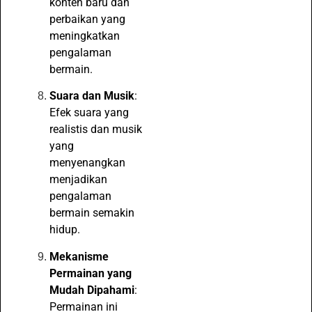
konten baru dan
perbaikan yang
meningkatkan
pengalaman
bermain.
Suara dan Musik
:
Efek suara yang
realistis dan musik
yang
menyenangkan
menjadikan
pengalaman
bermain semakin
hidup.
Mekanisme
Permainan yang
Mudah Dipahami
:
Permainan ini