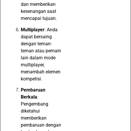
dan memberikan
kesenangan saat
mencapai tujuan.
Multiplayer
: Anda
dapat bersaing
dengan teman-
teman atau pemain
lain dalam mode
multiplayer,
menambah elemen
kompetisi.
Pembaruan
Berkala
:
Pengembang
diketahui
memberikan
pembaruan dengan