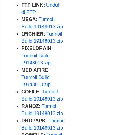
FTP LINK:
Unduh
di FTP
MEGA:
Turmoil
Build 19148013.zip
1FICHIER:
Turmoil
Build 19148013.zip
PIXELDRAIN:
Turmoil Build
19148013.zip
MEDIAFIRE:
Turmoil Build
19148013.zip
GOFILE:
Turmoil
Build 19148013.zip
RANOZ:
Turmoil
Build 19148013.zip
DROPAPK:
Turmoil
Build 19148013.zip