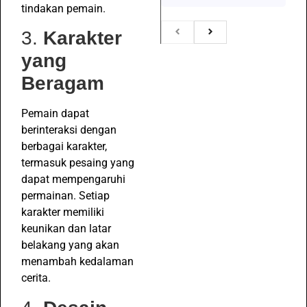
tindakan pemain.
3.
Karakter
yang
Beragam
Pemain dapat
berinteraksi dengan
berbagai karakter,
termasuk pesaing yang
dapat mempengaruhi
permainan. Setiap
karakter memiliki
keunikan dan latar
belakang yang akan
menambah kedalaman
cerita.