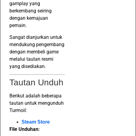
gamplay yang
berkembang seiring
dengan kemajuan
pemain.
Sangat dianjurkan untuk
mendukung pengembang
dengan membeli game
melalui tautan resmi
yang disediakan.
Tautan Unduh
Berikut adalah beberapa
tautan untuk mengunduh
Turmoil:
Steam Store
File Unduhan: