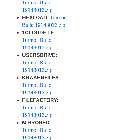
Turmoil Build
19148013.zip
HEXLOAD:
Turmoil
Build 19148013.zip
1CLOUDFILE:
Turmoil Build
19148013.zip
USERSDRIVE:
Turmoil Build
19148013.zip
KRAKENFILES:
Turmoil Build
19148013.zip
FILEFACTORY:
Turmoil Build
19148013.zip
MIRRORED:
Turmoil Build
19148013.zip