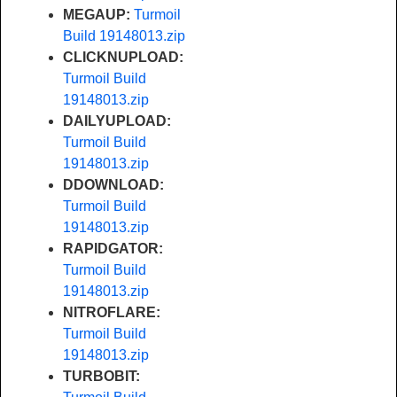
MEGAUP:
Turmoil
Build 19148013.zip
CLICKNUPLOAD:
Turmoil Build
19148013.zip
DAILYUPLOAD:
Turmoil Build
19148013.zip
DDOWNLOAD:
Turmoil Build
19148013.zip
RAPIDGATOR:
Turmoil Build
19148013.zip
NITROFLARE:
Turmoil Build
19148013.zip
TURBOBIT: