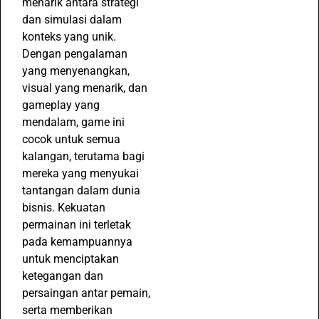
menarik antara strategi
dan simulasi dalam
konteks yang unik.
Dengan pengalaman
yang menyenangkan,
visual yang menarik, dan
gameplay yang
mendalam, game ini
cocok untuk semua
kalangan, terutama bagi
mereka yang menyukai
tantangan dalam dunia
bisnis. Kekuatan
permainan ini terletak
pada kemampuannya
untuk menciptakan
ketegangan dan
persaingan antar pemain,
serta memberikan