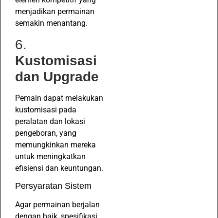
menjadikan permainan
semakin menantang.
6.
Kustomisasi
dan Upgrade
Pemain dapat melakukan
kustomisasi pada
peralatan dan lokasi
pengeboran, yang
memungkinkan mereka
untuk meningkatkan
efisiensi dan keuntungan.
Persyaratan Sistem
Agar permainan berjalan
dengan baik, spesifikasi