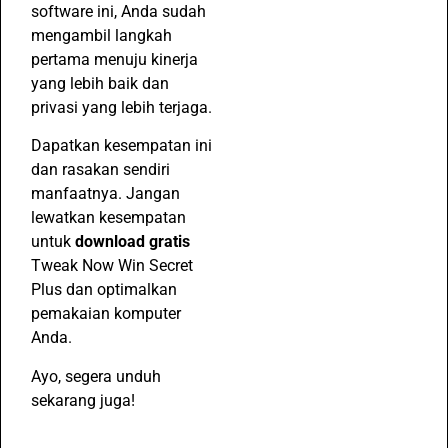
software ini, Anda sudah
mengambil langkah
pertama menuju kinerja
yang lebih baik dan
privasi yang lebih terjaga.
Dapatkan kesempatan ini
dan rasakan sendiri
manfaatnya. Jangan
lewatkan kesempatan
untuk
download gratis
Tweak Now Win Secret
Plus dan optimalkan
pemakaian komputer
Anda.
Ayo, segera unduh
sekarang juga!