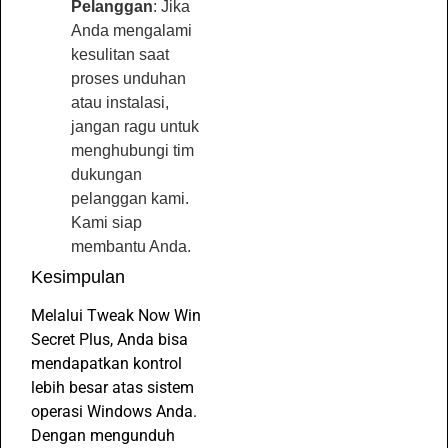
Pelanggan
: Jika
Anda mengalami
kesulitan saat
proses unduhan
atau instalasi,
jangan ragu untuk
menghubungi tim
dukungan
pelanggan kami.
Kami siap
membantu Anda.
Kesimpulan
Melalui Tweak Now Win
Secret Plus, Anda bisa
mendapatkan kontrol
lebih besar atas sistem
operasi Windows Anda.
Dengan mengunduh