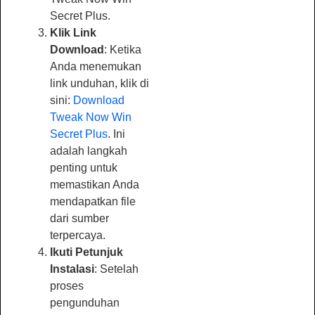
Secret Plus.
Klik Link
Download
: Ketika
Anda menemukan
link unduhan, klik di
sini:
Download
Tweak Now Win
Secret Plus
. Ini
adalah langkah
penting untuk
memastikan Anda
mendapatkan file
dari sumber
terpercaya.
Ikuti Petunjuk
Instalasi
: Setelah
proses
pengunduhan