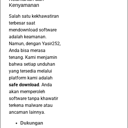
Kenyamanan
Salah satu kekhawatiran
terbesar saat
mendownload software
adalah keamanan.
Namun, dengan Yasir252,
Anda bisa merasa
tenang. Kami menjamin
bahwa setiap unduhan
yang tersedia melalui
platform kami adalah
safe download
. Anda
akan memperoleh
software tanpa khawatir
terkena malware atau
ancaman lainnya.
Dukungan