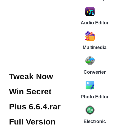
Audio Editor
Multimedia
Converter
Tweak Now
Win Secret
Photo Editor
Plus 6.6.4.rar
Full Version
Electronic