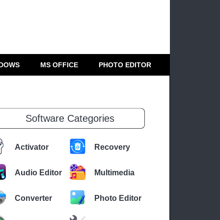
DOWS
MS OFFICE
PHOTO EDITOR
Software Categories
Activator
Recovery
Audio Editor
Multimedia
Converter
Photo Editor