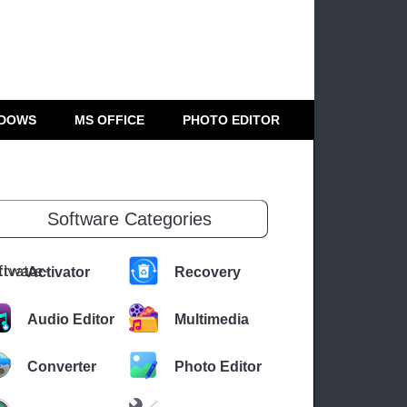
DOWS
MS OFFICE
PHOTO EDITOR
Software Categories
Activator
Recovery
Audio Editor
Multimedia
Converter
Photo Editor