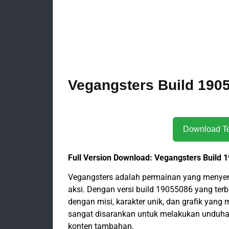
Vegangsters Build 1905
Full Version Download: Vegangsters Build 
Vegangsters adalah permainan yang menyen
aksi. Dengan versi build 19055086 yang ter
dengan misi, karakter unik, dan grafik ya
sangat disarankan untuk melakukan unduha
konten tambahan.