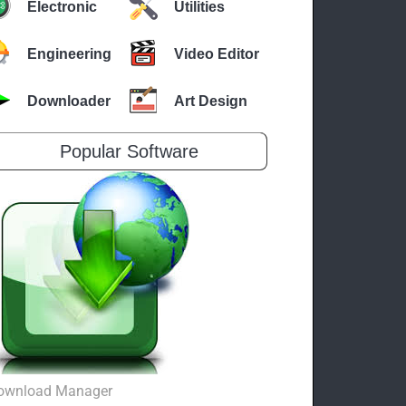
Electronic
Utilities
Engineering
Video Editor
Downloader
Art Design
Popular Software
ownload Manager