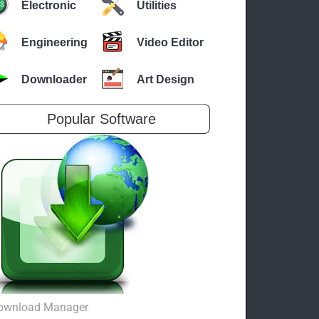
Electronic
Utilities
Engineering
Video Editor
Downloader
Art Design
Popular Software
ownload Manager