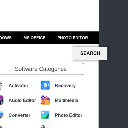
DOWS
MS OFFICE
PHOTO EDITOR
SEARCH
Software Categories
Activator
Recovery
Audio Editor
Multimedia
Converter
Photo Editor