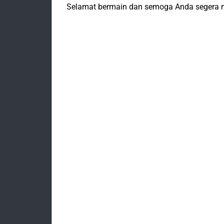
Selamat bermain dan semoga Anda segera 