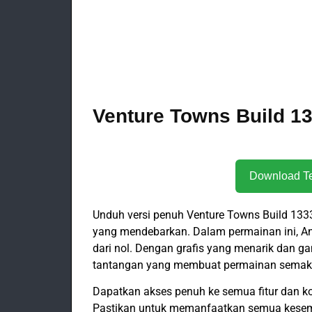
Venture Towns Build 13
Unduh versi penuh Venture Towns Build 1
yang mendebarkan. Dalam permainan ini, A
dari nol. Dengan grafis yang menarik dan 
tantangan yang membuat permainan semaki
Dapatkan akses penuh ke semua fitur dan ko
Pastikan untuk memanfaatkan semua kesemp